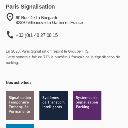
Paris Signalisation
60 Rue De La Bongarde
92390 Villeneuve La Garenne . France
+33 (0)1 48 27 08 15
En 2023, Paris Signalisation rejoint le Groupe TTS.
Cette synergie fait de TTS le numéro 1 français de la signalisation de
parking.
Nos activités :