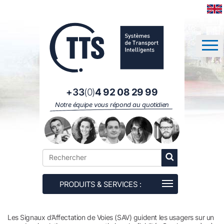
Panneau de gestion des cookies
+33
(0)
4 92 08 29 99
Notre équipe vous répond au quotidien
Les Signaux d’Affectation de Voies (SAV) guident les usagers sur un