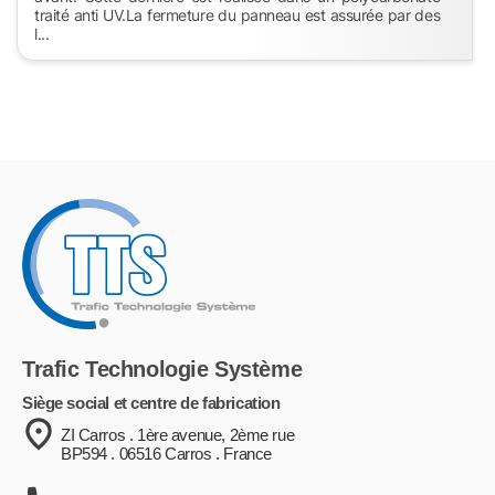
traité anti UV.La fermeture du panneau est assurée par des
l...
Trafic Technologie Système
Siège social et centre de fabrication
ZI Carros . 1ère avenue, 2ème rue
BP594 . 06516 Carros . France