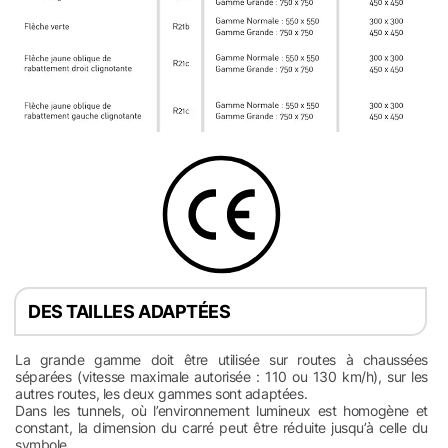
DES TAILLES ADAPTÉES
La grande gamme doit être utilisée sur routes à chaussées
séparées (vitesse maximale autorisée : 110 ou 130 km/h), sur les
autres routes, les deux gammes sont adaptées.
Dans les tunnels, où l’environnement lumineux est homogène et
constant, la dimension du carré peut être réduite jusqu’à celle du
symbole.