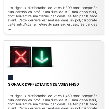
Les signaux d’affectation de voies H300 sont composés
d’un caisson en profil aluminium de 190 mm d’épaisseur,
dont l’ouverture maintenue par câble, se fait par la face
avant. Cette dernière est réalisée dans un polycarbonate
traité anti UV.La fermeture du panneau est assurée par des
l...
SIGNAUX D'AFFECTATION DE VOIES H450
Les signaux d’affectation de voies H450 sont composés
d’un caisson en profil aluminium de 190 mm d’épaisseur,
dont l’ouverture maintenue par câble, se fait par la face
avant. Cette dernière est réalisée dans un polycarbonate