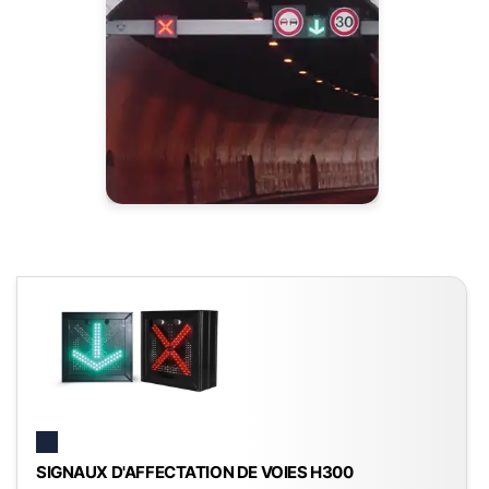
SIGNAUX D'AFFECTATION DE VOIES H300