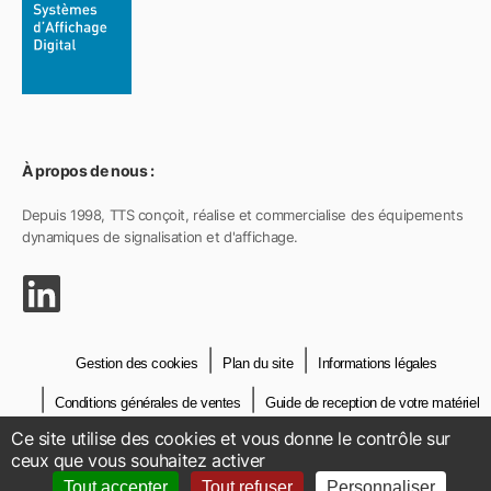
À propos de nous :
Depuis 1998, TTS conçoit, réalise et commercialise des équipements
dynamiques de signalisation et d'affichage.
Gestion des cookies
Plan du site
Informations légales
Conditions générales de ventes
Guide de reception de votre matériel
Ce site utilise des cookies et vous donne le contrôle sur
Crédits
Contact
ceux que vous souhaitez activer
Tout accepter
Tout refuser
Personnaliser