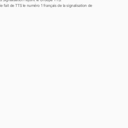
e fait de TTS le numéro 1 français de la signalisation de