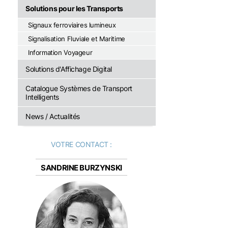
Solutions pour les Transports
Signaux ferroviaires lumineux
Signalisation Fluviale et Maritime
Information Voyageur
Solutions d'Affichage Digital
Catalogue Systèmes de Transport
Intelligents
News / Actualités
VOTRE CONTACT :
SANDRINE BURZYNSKI