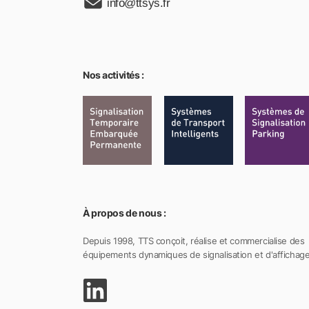
info@ttsys.fr
Nos activités :
À propos de nous :
Depuis 1998, TTS conçoit, réalise et commercialise des
équipements dynamiques de signalisation et d'affichage