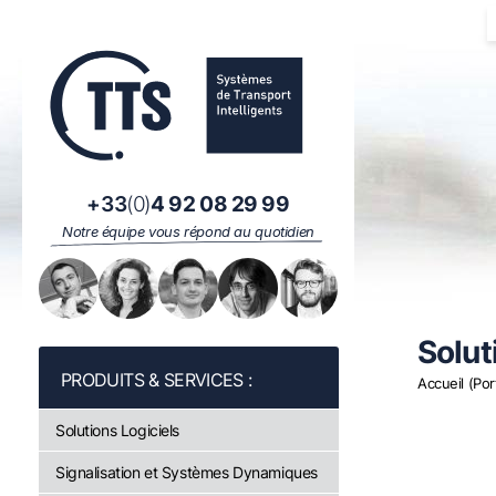
Panneau de gestion des cookies
+33
(0)
4 92 08 29 99
Notre équipe vous répond au quotidien
Solut
Accueil (Por
Solutions Logiciels
Signalisation et Systèmes Dynamiques