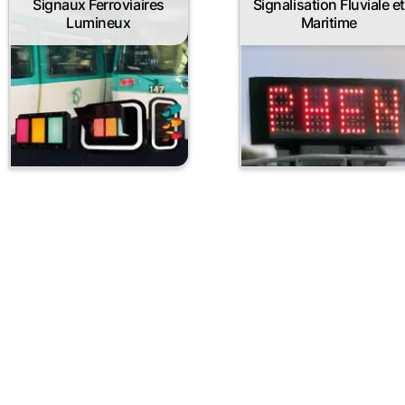
Signaux Ferroviaires
Signalisation Fluviale et
Lumineux
Maritime