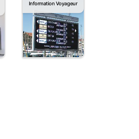
Information Voyageur