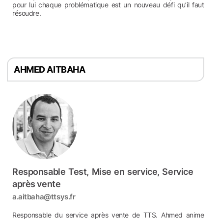
pour lui chaque problématique est un nouveau défi qu’il faut
résoudre.
AHMED AITBAHA
Responsable Test, Mise en service, Service
après vente
a.aitbaha@ttsys.fr
Responsable du service après vente de TTS.
Ahmed
anime