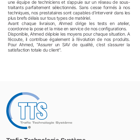
une équipe de techniciens et s’appuie sur un réseau de sous-
traitants parfaitement sélectionnés. Sans cesse formés à nos
techniques, nos prestataires sont capables d’intervenir dans les
plus brefs délais sur tous types de matériel.
Avant chaque livraison,
Ahmed
dirige les tests en atelier,
coordonne la pose et la mise en service de nos configurations.
Disponible,
Ahmed
déploie les moyens pour chaque situation. A
l’écoute, il contribue également à l’évolution de nos produits.
Pour
Ahmed
, "Assurer un SAV de qualité, c’est s’assurer la
satisfaction totale du client".