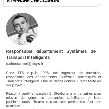
STÉPHANE CHECCARONI
Responsable département Systèmes de
Transport Intelligents
s.checcaroni@ttsys.fr
Chez TTS depuis 1998, cet ingénieur de formation,
responsable des départements Systèmes Dynamiques et
Transports Intelligents aime se définir comme « l’architecte de
vos projets ».
Réactif, inventif et passionné, Stéphane a entre autres pour
mission de gérer les demandes spécifiques et leurs
problématiques. "Trouver des solutions pertinentes c’est mon
quotidien"