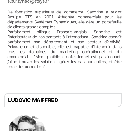
s.burzynski@ttsys.fr
De formation supérieure de commerce, Sandrine a rejoint
l’équipe TTS en 2001. Attachée commerciale pour les
départements Systèmes Dynamiques, elle gère un portefeuille
de clients grands comptes.
Parfaitement bilingue Français-Anglais, Sandrine est
l’interlocuteur de nos contacts à l’international. Sandrine connaît
parfaitement son département et son secteur d’activité.
Polyvalente et disponible, elle est capable d’intervenir dans
tous les domaines du marketing opérationnel et du
commercial : "Mon quotidien professionnel est passionnant,
j’aime trouver les solutions, gérer les cas particuliers, et être
force de proposition".
LUDOVIC MAIFFRED