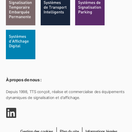
À propos de nous :
Depuis 1998, TTS conçoit, réalise et commercialise des équipements
dynamiques de signalisation et d'affichage.
Gestion des cookies
Plan du site
Informations légales