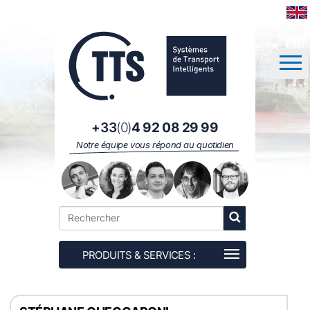
Panneau de gestion des cookies
+33
(0)
4 92 08 29 99
Notre équipe vous répond au quotidien