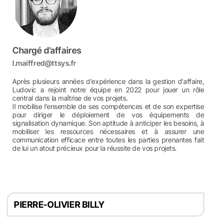
Chargé d’affaires
l.maiffred@ttsys.fr
Après plusieurs années d'expérience dans la gestion d'affaire,
Ludovic a rejoint notre équipe en 2022 pour jouer un rôle
central dans la maîtrise de vos projets.
Il mobilise l'ensemble de ses compétences et de son expertise
pour diriger le déploiement de vos équipements de
signalisation dynamique. Son aptitude à anticiper les besoins, à
mobiliser les ressources nécessaires et à assurer une
communication efficace entre toutes les parties prenantes fait
de lui un atout précieux pour la réussite de vos projets.
PIERRE-OLIVIER BILLY