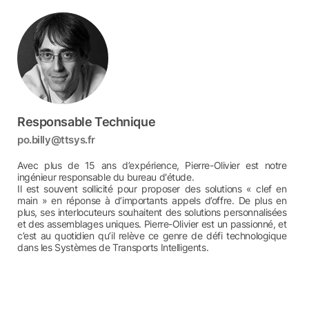
Responsable Technique
po.billy@ttsys.fr
Avec plus de 15 ans d’expérience, Pierre-Olivier est notre
ingénieur responsable du bureau d'étude.
Il est souvent sollicité pour proposer des solutions « clef en
main » en réponse à d’importants appels d’offre. De plus en
plus, ses interlocuteurs souhaitent des solutions personnalisées
et des assemblages uniques. Pierre-Olivier est un passionné, et
c’est au quotidien qu’il relève ce genre de défi technologique
dans les Systèmes de Transports Intelligents.