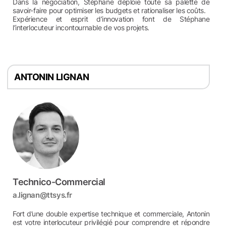
Dans la négociation, Stéphane déploie toute sa palette de
savoir-faire pour optimiser les budgets et rationaliser les coûts.
Expérience et esprit d’innovation font de Stéphane
l’interlocuteur incontournable de vos projets.
ANTONIN LIGNAN
Technico-Commercial
a.lignan@ttsys.fr
Fort d’une double expertise technique et commerciale, Antonin
est votre interlocuteur privilégié pour comprendre et répondre