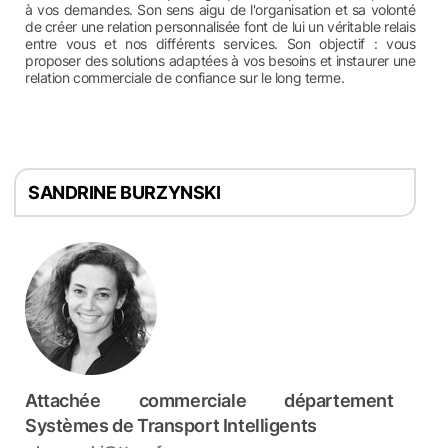
à vos demandes. Son sens aigu de l'organisation et sa volonté
de créer une relation personnalisée font de lui un véritable relais
entre vous et nos différents services. Son objectif : vous
proposer des solutions adaptées à vos besoins et instaurer une
relation commerciale de confiance sur le long terme.
SANDRINE BURZYNSKI
Attachée commerciale département
Systèmes de Transport Intelligents