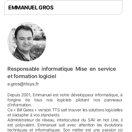
EMMANUEL GROS
Responsable informatique Mise en service
et formation logiciel
e.gros@ttsys.fr
Depuis 2001, Emmanuel est notre développeur informatique, à
l’origine de tous nos logiciels pilotant nos panneaux
d’information.
Ce « Bill Gates » version TTS sait trouver les solutions logicielles
et s’adapter à vos standards.
Administrateur de réseau, interlocuteur du SAV en hot Line, il
est polyvalent. Emmanuel suit avec attention les évolutions
techniques et informatiques. Son métier est une passion où