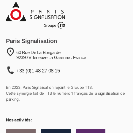
Paris Signalisation
60 Rue De La Bongarde
92390 Villeneuve La Garenne . France
+33 (0)1 48 27 08 15
En 2023, Paris Signalisation rejoint le Groupe TTS.
Cette synergie fait de TTS le numéro 1 français de la signalisation de
parking.
Nos activités :