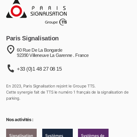
Paris Signalisation
60 Rue De La Bongarde
92390 Villeneuve La Garenne . France
+33 (0)1 48 27 08 15
En 2023, Paris Signalisation rejoint le Groupe TTS.
Cette synergie fait de TTS le numéro 1 français de la signalisation de
parking.
Nos activités :