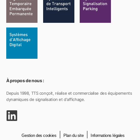
À propos de nous :
Depuis 1998, TTS conçoit, réalise et commercialise des équipements
dynamiques de signalisation et d'affichage.
Gestion des cookies
Plan du site
Informations légales