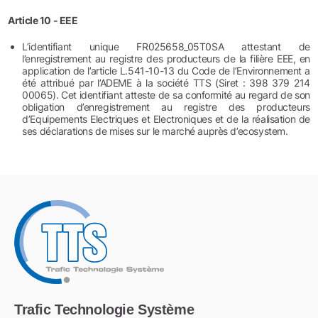
Article 10 - EEE
L’identifiant unique FR025658_05T0SA attestant de
l’enregistrement au registre des producteurs de la filière EEE, en
application de l’article L.541-10-13 du Code de l’Environnement a
été attribué par l’ADEME à la société TTS (Siret : 398 379 214
00065). Cet identifiant atteste de sa conformité au regard de son
obligation d’enregistrement au registre des producteurs
d’Equipements Electriques et Electroniques et de la réalisation de
ses déclarations de mises sur le marché auprès d’ecosystem.
Trafic Technologie Système