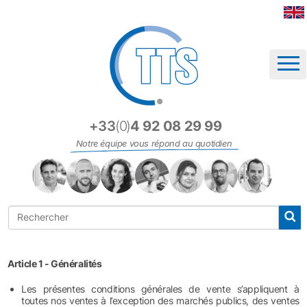
Panneau de gestion des cookies
+33
(0)
4 92 08 29 99
Notre équipe vous répond au quotidien
Article 1 - Généralités
Les présentes conditions générales de vente s’appliquent à
toutes nos ventes à l’exception des marchés publics, des ventes