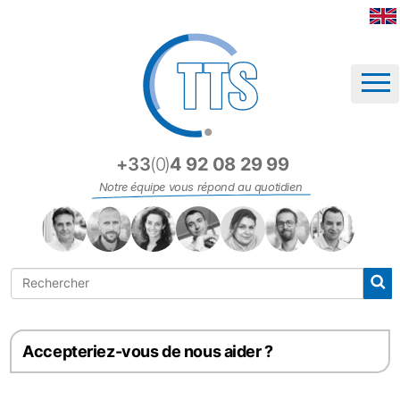
Panneau de gestion des cookies
+33
(0)
4 92 08 29 99
Notre équipe vous répond au quotidien
Accepteriez-vous de nous aider ?