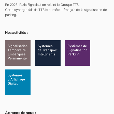
En 2023, Paris Signalisation rejoint le Groupe TTS.
Cette synergie fait de TTS le numéro 1 français de la signalisation de
parking.
Nos activités :
À propos de nous :