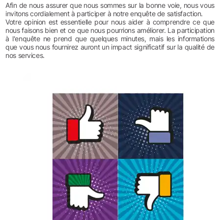
Afin de nous assurer que nous sommes sur la bonne voie, nous vous
invitons cordialement à participer à notre enquête de satisfaction.
Votre opinion est essentielle pour nous aider à comprendre ce que
nous faisons bien et ce que nous pourrions améliorer. La participation
à l'enquête ne prend que quelques minutes, mais les informations
que vous nous fournirez auront un impact significatif sur la qualité de
nos services.