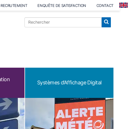
RECRUTEMENT
ENQUÊTE DE SATISFACTION
CONTACT
ation
Systèmes d’Affichage Digital