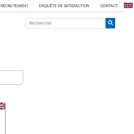
RECRUTEMENT
ENQUÊTE DE SATISFACTION
CONTACT