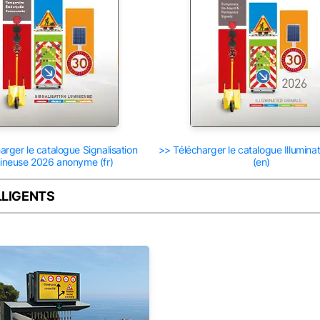
arger le catalogue Signalisation
>> Télécharger le catalogue Illumina
ineuse 2026 anonyme (fr)
(en)
LLIGENTS