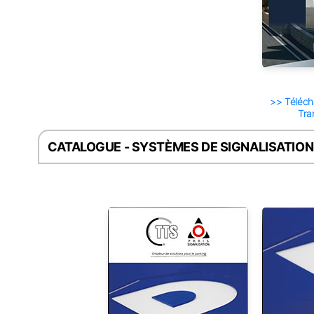
>> Téléch
Tran
CATALOGUE - SYSTÈMES DE SIGNALISATION