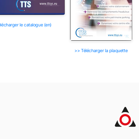
lécharger le catalogue (en)
>> Télécharger la plaquette