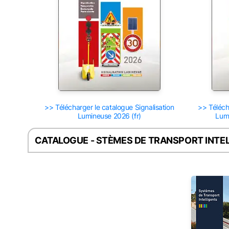
>> Télécharger le catalogue Signalisation
>> Téléch
Lumineuse 2026 (fr)
Lum
CATALOGUE - STÈMES DE TRANSPORT INTE