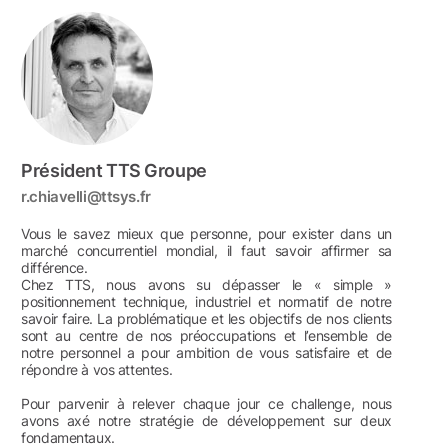
Président TTS Groupe
r.chiavelli@ttsys.fr
Vous le savez mieux que personne, pour exister dans un
marché concurrentiel mondial, il faut savoir affirmer sa
différence.
Chez TTS, nous avons su dépasser le « simple »
positionnement technique, industriel et normatif de notre
savoir faire. La problématique et les objectifs de nos clients
sont au centre de nos préoccupations et l’ensemble de
notre personnel a pour ambition de vous satisfaire et de
répondre à vos attentes.
Pour parvenir à relever chaque jour ce challenge, nous
avons axé notre stratégie de développement sur deux
fondamentaux.