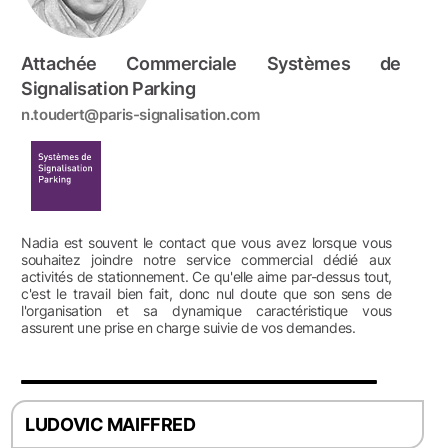
Attachée Commerciale Systèmes de
Signalisation Parking
n.toudert@paris-signalisation.com
Nadia est souvent le contact que vous avez lorsque vous
souhaitez joindre notre service commercial dédié aux
activités de stationnement. Ce qu'elle aime par-dessus tout,
c'est le travail bien fait, donc nul doute que son sens de
l'organisation et sa dynamique caractéristique vous
assurent une prise en charge suivie de vos demandes.
LUDOVIC MAIFFRED