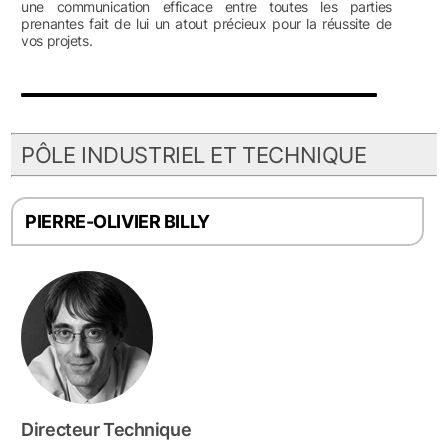
une communication efficace entre toutes les parties
prenantes fait de lui un atout précieux pour la réussite de
vos projets.
PÔLE INDUSTRIEL ET TECHNIQUE
PIERRE-OLIVIER BILLY
Directeur Technique