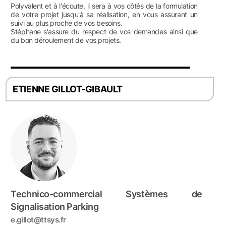
Polyvalent et à l'écoute, il sera à vos côtés de la formulation
de votre projet jusqu'à sa réalisation, en vous assurant un
suivi au plus proche de vos besoins.
Stéphane s'assure du respect de vos demandes ainsi que
du bon déroulement de vos projets.
ETIENNE GILLOT-GIBAULT
Technico-commercial Systèmes de
Signalisation Parking
e.gillot@ttsys.fr