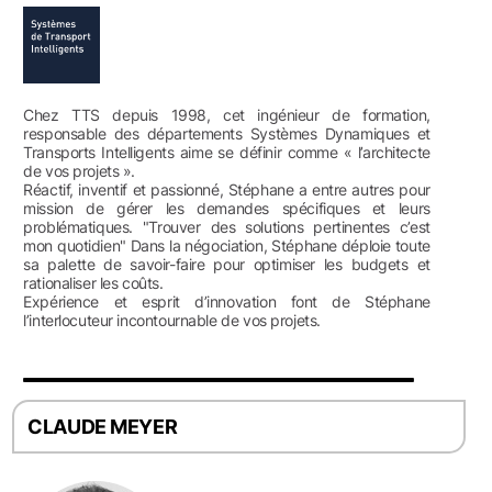
Chez TTS depuis 1998, cet ingénieur de formation,
responsable des départements Systèmes Dynamiques et
Transports Intelligents aime se définir comme « l’architecte
de vos projets ».
Réactif, inventif et passionné, Stéphane a entre autres pour
mission de gérer les demandes spécifiques et leurs
problématiques. "Trouver des solutions pertinentes c’est
mon quotidien" Dans la négociation, Stéphane déploie toute
sa palette de savoir-faire pour optimiser les budgets et
rationaliser les coûts.
Expérience et esprit d’innovation font de Stéphane
l’interlocuteur incontournable de vos projets.
CLAUDE MEYER