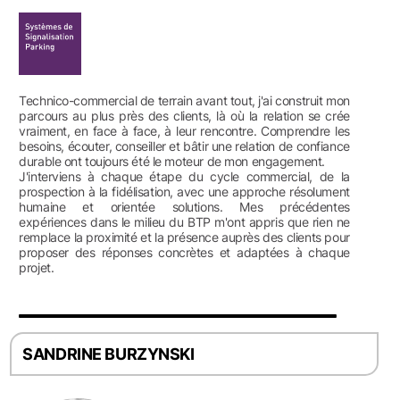
Technico-commercial de terrain avant tout, j'ai construit mon
parcours au plus près des clients, là où la relation se crée
vraiment, en face à face, à leur rencontre. Comprendre les
besoins, écouter, conseiller et bâtir une relation de confiance
durable ont toujours été le moteur de mon engagement.
J'interviens à chaque étape du cycle commercial, de la
prospection à la fidélisation, avec une approche résolument
humaine et orientée solutions. Mes précédentes
expériences dans le milieu du BTP m'ont appris que rien ne
remplace la proximité et la présence auprès des clients pour
proposer des réponses concrètes et adaptées à chaque
projet.
SANDRINE BURZYNSKI