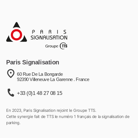
Paris Signalisation
60 Rue De La Bongarde
92390 Villeneuve La Garenne . France
+33 (0)1 48 27 08 15
En 2023, Paris Signalisation rejoint le Groupe TTS.
Cette synergie fait de TTS le numéro 1 français de la signalisation de
parking.