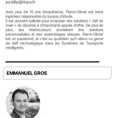
po.billy@ttsys.fr
Avec plus de 15 ans d’expérience, Pierre-Olivier est notre
ingénieur responsable du bureau d'étude.
Il est souvent sollicité pour proposer des solutions « clef en
main » en réponse à d’importants appels d’offre. De plus en
plus, ses interlocuteurs souhaitent des solutions
personnalisées et des assemblages uniques. Pierre-Olivier
est un passionné, et c’est au quotidien qu’il relève ce genre
de défi technologique dans les Systèmes de Transports
Intelligents.
EMMANUEL GROS