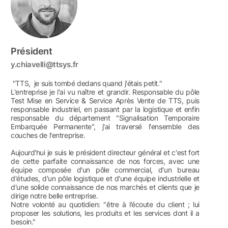
Président
y.chiavelli@ttsys.fr
"TTS, je suis tombé dedans quand j'étais petit."
L'entreprise je l'ai vu naître et grandir. Responsable du pôle
Test Mise en Service & Service Après Vente de TTS, puis
responsable industriel, en passant par la logistique et enfin
responsable du département "Signalisation Temporaire
Embarquée Permanente", j'ai traversé l'ensemble des
couches de l'entreprise.
Aujourd'hui je suis le président directeur général et c'est fort
de cette parfaite connaissance de nos forces, avec une
équipe composée d'un pôle commercial, d'un bureau
d'études, d'un pôle logistique et d'une équipe industrielle et
d'une solide connaissance de nos marchés et clients que je
dirige notre belle entreprise.
Notre volonté au quotidien: "être à l’écoute du client ; lui
proposer les solutions, les produits et les services dont il a
besoin."