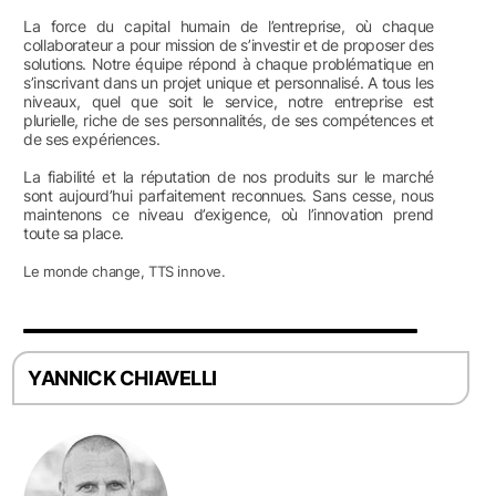
La force du capital humain de l’entreprise, où chaque
collaborateur a pour mission de s’investir et de proposer des
solutions. Notre équipe répond à chaque problématique en
s’inscrivant dans un projet unique et personnalisé. A tous les
niveaux, quel que soit le service, notre entreprise est
plurielle, riche de ses personnalités, de ses compétences et
de ses expériences.
La fiabilité et la réputation de nos produits sur le marché
sont aujourd’hui parfaitement reconnues. Sans cesse, nous
maintenons ce niveau d’exigence, où l’innovation prend
toute sa place.
Le monde change, TTS innove.
YANNICK CHIAVELLI