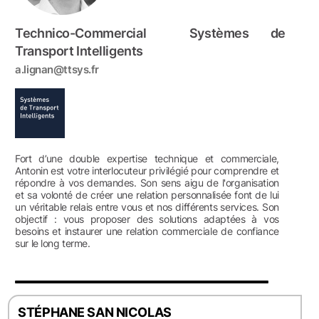
Technico-Commercial Systèmes de
Transport Intelligents
a.lignan@ttsys.fr
Fort d’une double expertise technique et commerciale,
Antonin est votre interlocuteur privilégié pour comprendre et
répondre à vos demandes. Son sens aigu de l'organisation
et sa volonté de créer une relation personnalisée font de lui
un véritable relais entre vous et nos différents services. Son
objectif : vous proposer des solutions adaptées à vos
besoins et instaurer une relation commerciale de confiance
sur le long terme.
STÉPHANE SAN NICOLAS