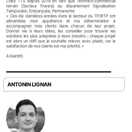
Chez TTS depuis 2019 en tant que Technico-commercial
terrain (Secteur France) au département Signalisation
Temporaire, Embarquée, Permanente:
« Ces dix dernières années dans le secteur du TP/BTP ont
alimentées mon appétence et ma détermination à
accompagner mes clients dans chacun de leur projet.
Donner vie à leurs idées, les conseiller pour trouver les
solutions les plus adaptées à leurs besoins ; chaque projet
est alors un défi que je souhaite relever avec plaisir, car la
satisfaction de nos clients est ma priorité. »
A bientôt.
ANTONIN LIGNAN