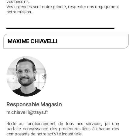
vos besoins.
Vos urgences sont notre priorité, respecter nos engagement
notre mission.
MAXIME CHIAVELLI
Responsable Magasin
m.chiavelli@ttsys.fr
Rodé au fonctionnement de tous nos services, j’ai une
parfaite connaissance des procédures liées à chacun des
composants de notre activité industrielle.