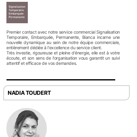
Premier contact avec notre service commercial Signalisation
Temporaire, Embarquée, Permanente, Bianca incarne une
nouvelle dynamique au sein de notre équipe commerciale,
entièrement dédiée à l'excellence du service client.
Très investie, rigoureuse et pleine d'énergie, elle est à votre
écoute, et son sens de l'organisation vous garantit un suivi
attentif et efficace de vos demandes.
NADIA TOUDERT