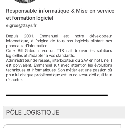
Responsable informatique & Mise en service
et formation logiciel
e.gros@ttsys.fr
Depuis 2001, Emmanuel est notre développeur
informatique, à l’origine de tous nos logiciels pilotant nos
panneaux d’information.
Ce « Bill Gates » version TTS sait trouver les solutions
logicielles et s’adapter à vos standards.
Administrateur de réseau, interlocuteur du SAV en hot Line, il
est polyvalent. Emmanuel suit avec attention les évolutions
techniques et informatiques. Son métier est une passion où
pour lui chaque problématique est un nouveau défi qu’il faut
résoudre.
PÔLE LOGISTIQUE