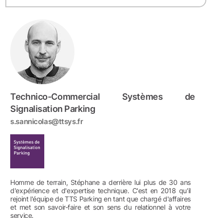
Technico-Commercial Systèmes de
Signalisation Parking
s.sannicolas@ttsys.fr
Homme de terrain, Stéphane a derrière lui plus de 30 ans
d'expérience et d'expertise technique. C'est en 2018 qu'il
rejoint l'équipe de TTS Parking en tant que chargé d'affaires
et met son savoir-faire et son sens du relationnel à votre
service.