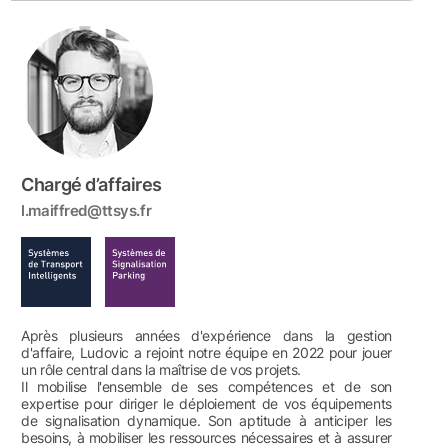
Chargé d’affaires
l.maiffred@ttsys.fr
Après plusieurs années d'expérience dans la gestion
d'affaire, Ludovic a rejoint notre équipe en 2022 pour jouer
un rôle central dans la maîtrise de vos projets.
Il mobilise l'ensemble de ses compétences et de son
expertise pour diriger le déploiement de vos équipements
de signalisation dynamique. Son aptitude à anticiper les
besoins, à mobiliser les ressources nécessaires et à assurer