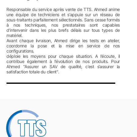
Responsable du service après vente de TTS. Ahmed anime
une équipe de techniciens et s’appuie sur un réseau de
sous-traitants parfaitement sélectionnés. Sans cesse formés
à nos techniques, nos prestataires sont capables
d’intervenir dans les plus brefs délais sur tous types de
matériel.
Avant chaque livraison, Ahmed dirige les tests en atelier,
coordonne la pose et la mise en service de nos
configurations.
déploie les moyens pour chaque situation. A l’écoute, il
contribue également à l’évolution de nos produits. Pour
Ahmed "Assurer un SAV de qualité, c’est s’assurer la
satisfaction totale du client".