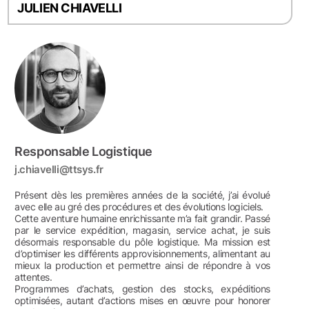
JULIEN CHIAVELLI
Responsable Logistique
j.chiavelli@ttsys.fr
Présent dès les premières années de la société, j’ai évolué
avec elle au gré des procédures et des évolutions logiciels.
Cette aventure humaine enrichissante m’a fait grandir. Passé
par le service expédition, magasin, service achat, je suis
désormais responsable du pôle logistique. Ma mission est
d’optimiser les différents approvisionnements, alimentant au
mieux la production et permettre ainsi de répondre à vos
attentes.
Programmes d’achats, gestion des stocks, expéditions
optimisées, autant d’actions mises en œuvre pour honorer