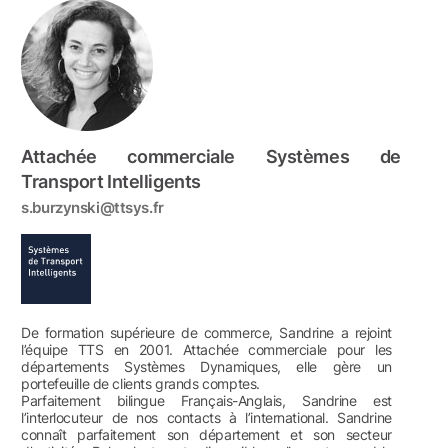
Attachée commerciale Systèmes de
Transport Intelligents
s.burzynski@ttsys.fr
De formation supérieure de commerce, Sandrine a rejoint
l’équipe TTS en 2001. Attachée commerciale pour les
départements Systèmes Dynamiques, elle gère un
portefeuille de clients grands comptes.
Parfaitement bilingue Français-Anglais, Sandrine est
l’interlocuteur de nos contacts à l’international. Sandrine
connaît parfaitement son département et son secteur