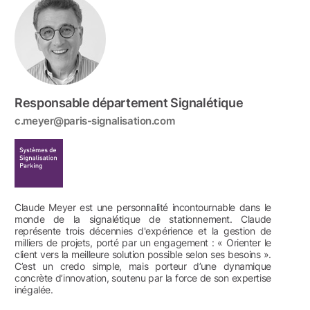
Responsable département Signalétique
c.meyer@paris-signalisation.com
Claude Meyer est une personnalité incontournable dans le
monde de la signalétique de stationnement. Claude
représente trois décennies d'expérience et la gestion de
milliers de projets, porté par un engagement : « Orienter le
client vers la meilleure solution possible selon ses besoins ».
C’est un credo simple, mais porteur d’une dynamique
concrète d’innovation, soutenu par la force de son expertise
inégalée.