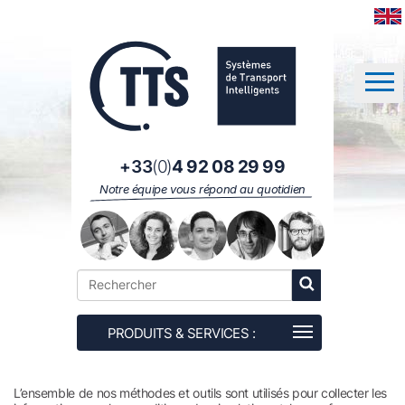
Panneau de gestion des cookies
+33
(0)
4 92 08 29 99
Notre équipe vous répond au quotidien
L’ensemble de nos méthodes et outils sont utilisés pour collecter les