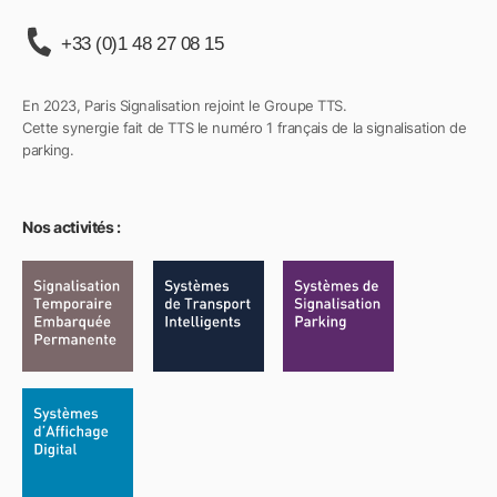
+33 (0)1 48 27 08 15
En 2023, Paris Signalisation rejoint le Groupe TTS.
Cette synergie fait de TTS le numéro 1 français de la signalisation de
parking.
Nos activités :