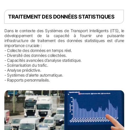
TRAITEMENT DES DONNÉES STATISTIQUES
Dans le contexte des Systèmes de Transport Intelligents (ITS), le
développement de la capacité à fournir une puissante
infrastructure de traitement des données statistiques est d’une
importance cruciale :
- Collecte des données en temps réel.
- Diversité des données collectées.
- Capacités avancées d’analyse statistique.
- Scénarisation du trafic.
- Analyse prédictive.
- Systèmes d’alerte automatique.
- Rapports personnalisés.