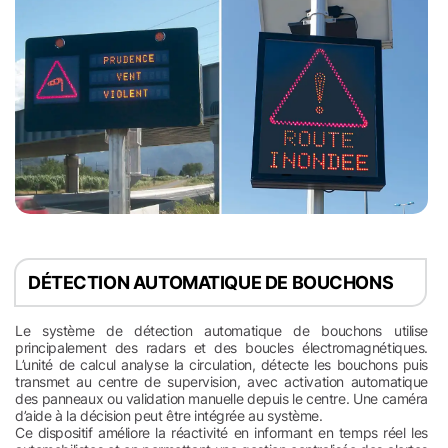
DÉTECTION AUTOMATIQUE DE BOUCHONS
Le système de détection automatique de bouchons utilise
principalement des radars et des boucles électromagnétiques.
L’unité de calcul analyse la circulation, détecte les bouchons puis
transmet au centre de supervision, avec activation automatique
des panneaux ou validation manuelle depuis le centre. Une caméra
d’aide à la décision peut être intégrée au système.
Ce dispositif améliore la réactivité en informant en temps réel les