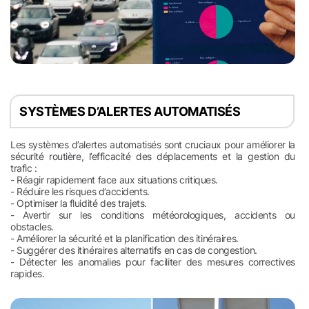
SYSTÈMES D’ALERTES AUTOMATISÉS
Les systèmes d’alertes automatisés sont cruciaux pour améliorer la
sécurité routière, l’efficacité des déplacements et la gestion du
trafic :
- Réagir rapidement face aux situations critiques.
- Réduire les risques d’accidents.
- Optimiser la fluidité des trajets.
- Avertir sur les conditions météorologiques, accidents ou
obstacles.
- Améliorer la sécurité et la planification des itinéraires.
- Suggérer des itinéraires alternatifs en cas de congestion.
- Détecter les anomalies pour faciliter des mesures correctives
rapides.