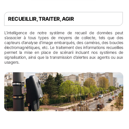
RECUEILLIR, TRAITER, AGIR
L’intelligence de notre système de recueil de données peut
s’associer à tous types de moyens de collecte, tels que des
capteurs d’analyse d’image embarqués, des caméras, des boucles
électromagnétiques, etc. Le traitement des informations recueillies
permet la mise en place de scénarii incluant nos systèmes de
signalisation, ainsi que la transmission d’alertes aux agents ou aux
usagers.