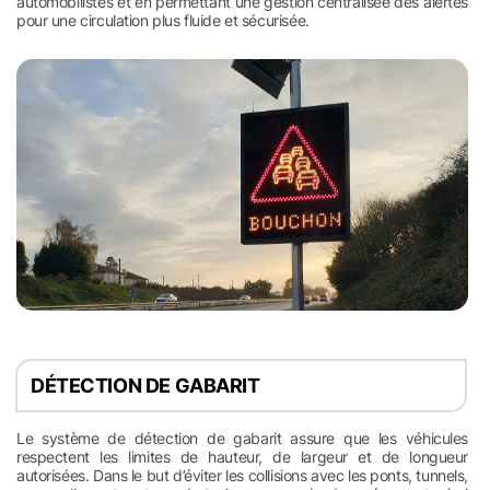
automobilistes et en permettant une gestion centralisée des alertes
pour une circulation plus fluide et sécurisée.
DÉTECTION DE GABARIT
Le système de détection de gabarit assure que les véhicules
respectent les limites de hauteur, de largeur et de longueur
autorisées. Dans le but d’éviter les collisions avec les ponts, tunnels,