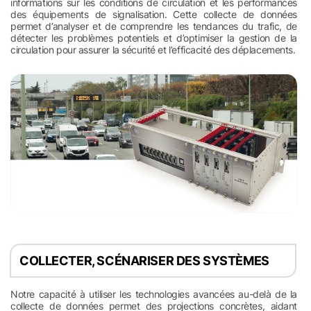
informations sur les conditions de circulation et les performances
des équipements de signalisation. Cette collecte de données
permet d’analyser et de comprendre les tendances du trafic, de
détecter les problèmes potentiels et d’optimiser la gestion de la
circulation pour assurer la sécurité et l’efficacité des déplacements.
COLLECTER, SCÉNARISER DES SYSTÈMES
Notre capacité à utiliser les technologies avancées au-delà de la
collecte de données permet des projections concrètes, aidant