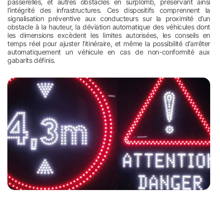
passerelles, et autres obstacles en surplomb, préservant ainsi
l’intégrité des infrastructures. Ces dispositifs comprennent la
signalisation préventive aux conducteurs sur la proximité d’un
obstacle à la hauteur, la déviation automatique des véhicules dont
les dimensions excèdent les limites autorisées, les conseils en
temps réel pour ajuster l’itinéraire, et même la possibilité d’arrêter
automatiquement un véhicule en cas de non-conformité aux
gabarits définis.