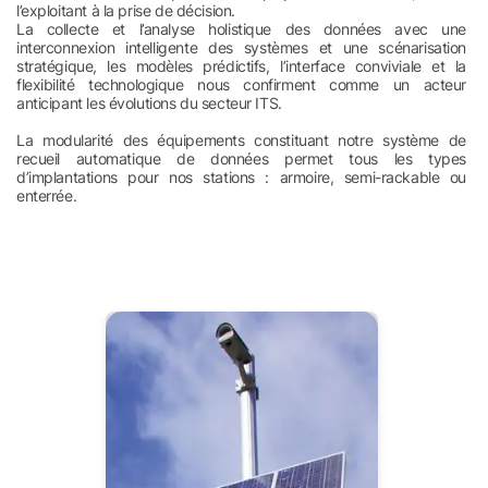
l’exploitant à la prise de décision.
La collecte et l’analyse holistique des données avec une
interconnexion intelligente des systèmes et une scénarisation
stratégique, les modèles prédictifs, l’interface conviviale et la
flexibilité technologique nous confirment comme un acteur
anticipant les évolutions du secteur ITS.
La modularité des équipements constituant notre système de
recueil automatique de données permet tous les types
d’implantations pour nos stations : armoire, semi-rackable ou
enterrée.