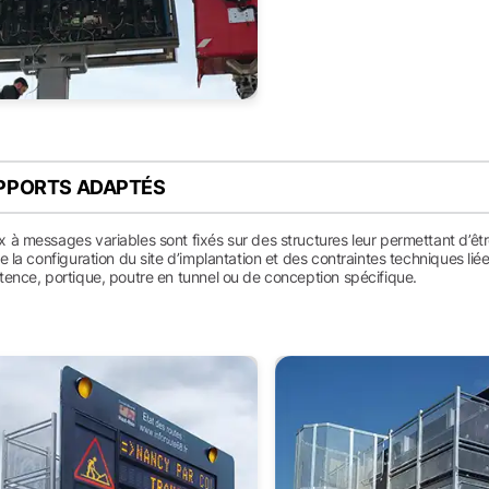
PPORTS ADAPTÉS
à messages variables sont fixés sur des structures leur permettant d’être 
e la configuration du site d’implantation et des contraintes techniques li
tence, portique, poutre en tunnel ou de conception spécifique.