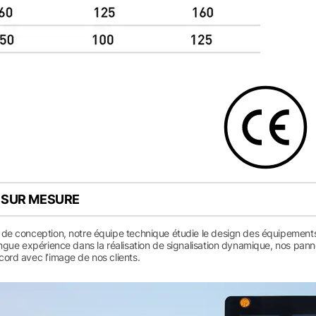
 SUR MESURE
 de conception, notre équipe technique étudie le design des équipements 
longue expérience dans la réalisation de signalisation dynamique, nos pa
ord avec l’image de nos clients.