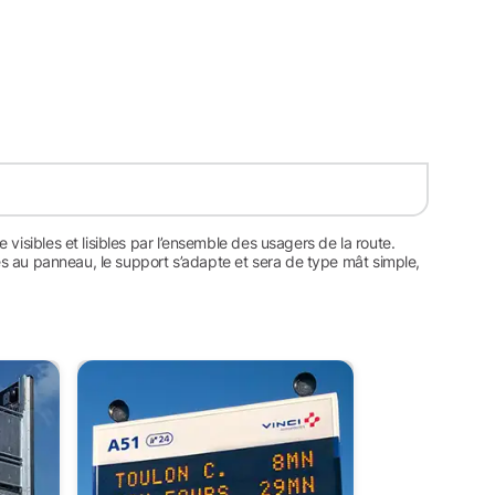
visibles et lisibles par l’ensemble des usagers de la route.
ées au panneau, le support s’adapte et sera de type mât simple,