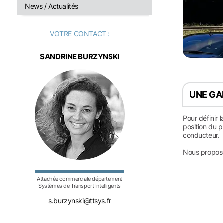
News / Actualités
VOTRE CONTACT :
SANDRINE BURZYNSKI
UNE GA
Pour définir 
position du p
conducteur.
Nous proposo
Attachée commerciale département
Systèmes de Transport Intelligents
s.burzynski@ttsys.fr