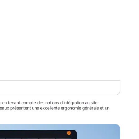
en tenant compte des notions d’intégration au site.
nneaux présentent une excellente ergonomie générale et un