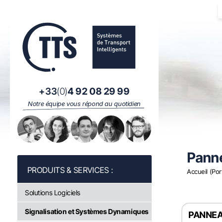
Panneau de gestion des cookies
+33
(0)
4 92 08 29 99
Notre équipe vous répond au quotidien
Pann
Accueil (Por
Solutions Logiciels
Signalisation et Systèmes Dynamiques
PANNEA