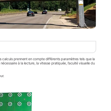
es calculs prennent en compte différents paramètres tels que la
écessaire à la lecture, la vitesse pratiquée, l’acuité visuelle du
ur.