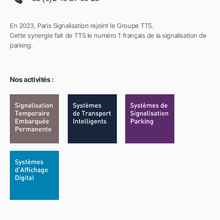
En 2023, Paris Signalisation rejoint le Groupe TTS.
Cette synergie fait de TTS le numéro 1 français de la signalisation de
parking.
Nos activités :