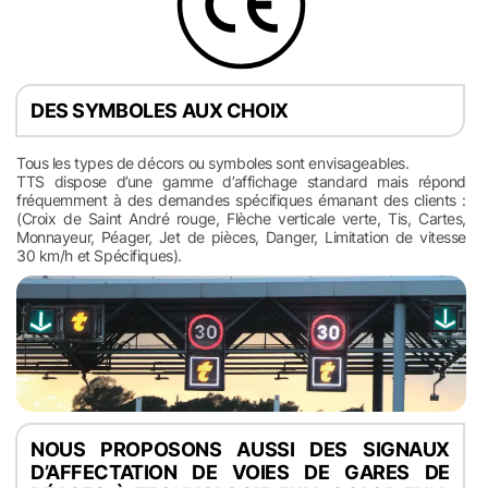
DES SYMBOLES AUX CHOIX
Tous les types de décors ou symboles sont envisageables.
TTS dispose d’une gamme d’affichage standard mais répond
fréquemment à des demandes spécifiques émanant des clients :
(Croix de Saint André rouge, Flèche verticale verte, Tis, Cartes,
Monnayeur, Péager, Jet de pièces, Danger, Limitation de vitesse
30 km/h et Spécifiques).
NOUS PROPOSONS AUSSI DES SIGNAUX
D’AFFECTATION DE VOIES DE GARES DE