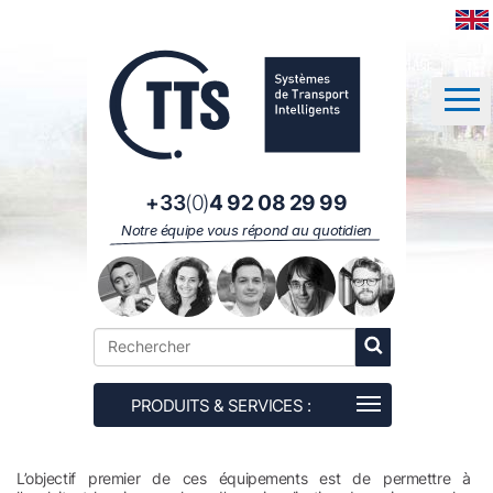
Panneau de gestion des cookies
+33
(0)
4 92 08 29 99
Notre équipe vous répond au quotidien
L’objectif premier de ces équipements est de permettre à