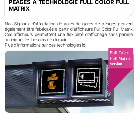
PÉAGES À TECHNOLOGIE FULL COLOR FULL
MATRIX
Nos Signaux d’affectation de voies de gares de péages peuvent
également être fabriqués à partir d'afficheurs Full Color Full Matrix.
Ces afficheurs permettent une flexibilité d'affichage sans pareille,
anticipant les besoins de demain.
Plus d'informations sur ces technologies
ici