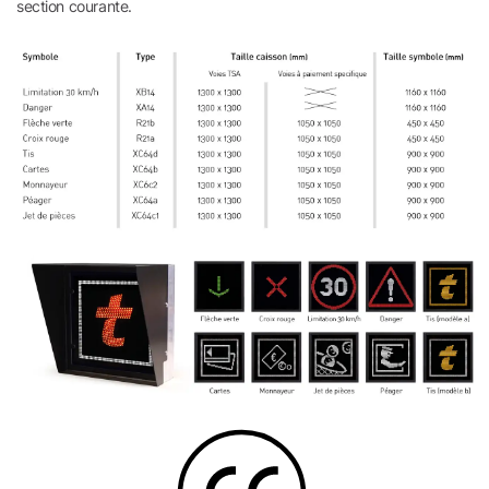
section courante.