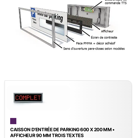
CAISSON D'ENTRÉE DE PARKING 600 X 200 MM •
AFFICHEUR 90 MM TROIS TEXTES