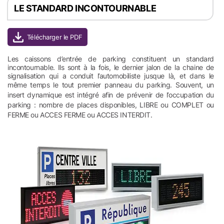
LE STANDARD INCONTOURNABLE
Les caissons d’entrée de parking constituent un standard
incontournable. Ils sont à la fois, le dernier jalon de la chaine de
signalisation qui a conduit l’automobiliste jusque là, et dans le
même temps le tout premier panneau du parking.
Souvent, un
insert dynamique est intégré afin de prévenir de l’occupation du
parking : nombre de places disponibles, LIBRE ou COMPLET ou
FERME ou ACCES FERME ou ACCES INTERDIT.