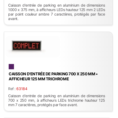
Caisson d'entrée de parking en aluminium de dimensions
1000 x 375 mm, à afficheurs LEDs hauteur 125 mm 2 LEDs
par point couleur ambre 7 caractères, protégés par face
avant.
CAISSON D'ENTRÉE DE PARKING 700 X 250 MM •
AFFICHEUR 125 MM TRICHROME
Ref :
63184
Caisson d'entrée de parking en aluminium de dimensions
700 x 250 mm, à afficheurs LEDs trichrome hauteur 125
mm 7 caractères, protégés par face avant.