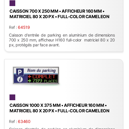
CAISSON 700 X 250 MM • AFFICHEUR 160 MM •
MATRICIEL 80 X 20 PX • FULL-COLOR CAMELEON
Ref :
64519
Caisson d'entrée de parking en aluminium de dimensions
700 x 250 mm, afficheur H160 full-color matriciel 80 x 20
px, protégés par face avant.
CAISSON 1000 X 375 MM • AFFICHEUR 160 MM •
MATRICIEL 80 X 20 PX • FULL-COLOR CAMELEON
Ref :
63460