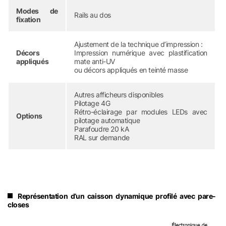
Modes de
Rails au dos
fixation
Ajustement de la technique d’impression :
Décors
Impression numérique avec plastification
appliqués
mate anti-UV
ou décors appliqués en teinté masse
Autres afficheurs disponibles
Pilotage 4G
Rétro-éclairage par modules LEDs avec
Options
pilotage automatique
Parafoudre 20 kA
RAL sur demande
Représentation d’un caisson dynamique profilé avec pare-
closes