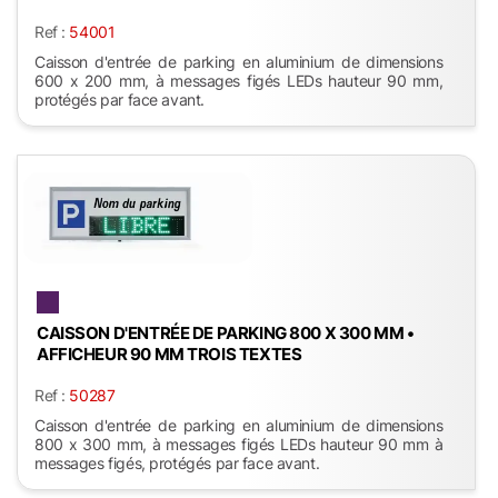
Ref :
54001
Caisson d'entrée de parking en aluminium de dimensions
600 x 200 mm, à messages figés LEDs hauteur 90 mm,
protégés par face avant.
CAISSON D'ENTRÉE DE PARKING 800 X 300 MM •
AFFICHEUR 90 MM TROIS TEXTES
Ref :
50287
Caisson d'entrée de parking en aluminium de dimensions
800 x 300 mm, à messages figés LEDs hauteur 90 mm à
messages figés, protégés par face avant.