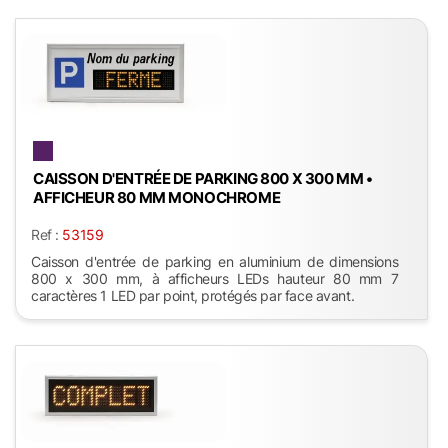
CAISSON D'ENTRÉE DE PARKING 800 X 300 MM •
AFFICHEUR 80 MM MONOCHROME
Ref :
53159
Caisson d'entrée de parking en aluminium de dimensions
800 x 300 mm, à afficheurs LEDs hauteur 80 mm 7
caractères 1 LED par point, protégés par face avant.