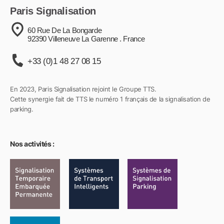
Paris Signalisation
60 Rue De La Bongarde
92390 Villeneuve La Garenne . France
+33 (0)1 48 27 08 15
En 2023, Paris Signalisation rejoint le Groupe TTS.
Cette synergie fait de TTS le numéro 1 français de la signalisation de
parking.
Nos activités :