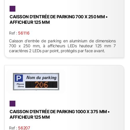
CAISSON D'ENTRÉE DE PARKING 700 X 250 MM •
AFFICHEUR 125 MM
Ref :
56116
Caisson d'entrée de parking en aluminium de dimensions
700 x 250 mm, à afficheurs LEDs hauteur 125 mm 7
caractères 2 LEDs par point, protégés par face avant.
CAISSON D'ENTRÉE DE PARKING 1000 X 375 MM •
AFFICHEUR 125 MM
Ref :
56207