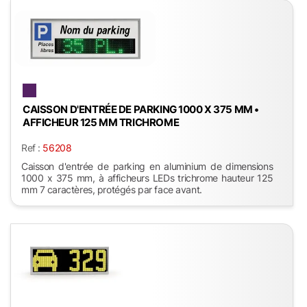
CAISSON D'ENTRÉE DE PARKING 1000 X 375 MM •
AFFICHEUR 125 MM TRICHROME
Ref :
56208
Caisson d'entrée de parking en aluminium de dimensions
1000 x 375 mm, à afficheurs LEDs trichrome hauteur 125
mm 7 caractères, protégés par face avant.