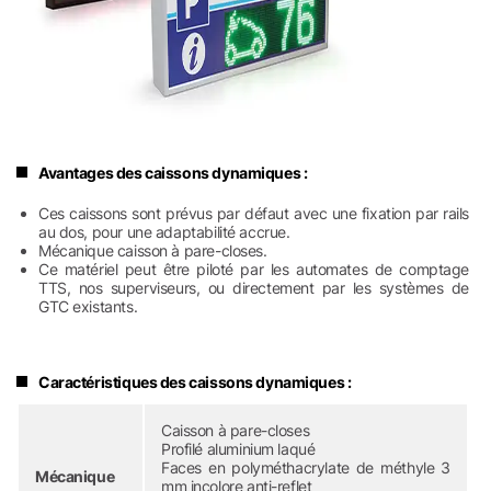
Avantages des caissons dynamiques :
Ces caissons sont prévus par défaut avec une fixation par rails
au dos, pour une adaptabilité accrue.
Mécanique caisson à pare-closes.
Ce matériel peut être piloté par les automates de comptage
TTS, nos superviseurs, ou directement par les systèmes de
GTC existants.
Caractéristiques des caissons dynamiques :
Caisson à pare-closes
Profilé aluminium laqué
Faces en polyméthacrylate de méthyle 3
Mécanique
mm incolore anti-reflet