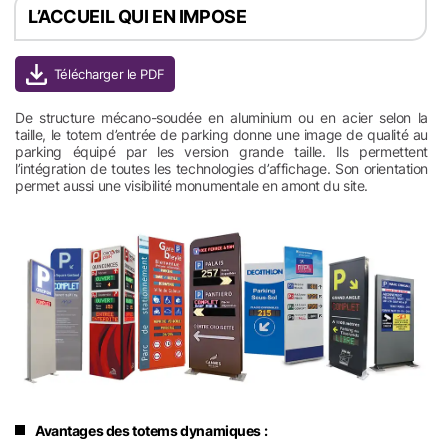
L’ACCUEIL QUI EN IMPOSE
De structure mécano-soudée en aluminium ou en acier selon la
taille, le totem d’entrée de parking donne une image de qualité au
parking équipé par les version grande taille. Ils permettent
l’intégration de toutes les technologies d’affichage. Son orientation
permet aussi une visibilité monumentale en amont du site.
Avantages des totems dynamiques :