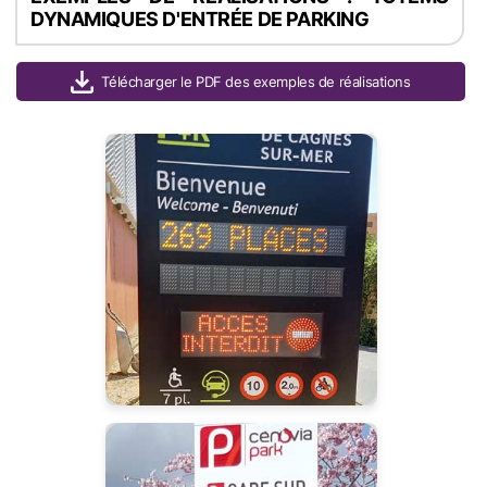
DYNAMIQUES D'ENTRÉE DE PARKING