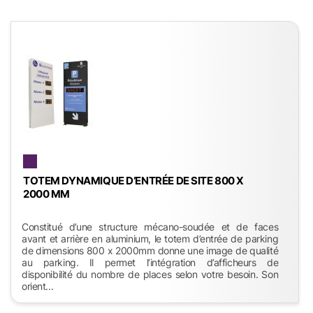
TOTEM DYNAMIQUE D’ENTRÉE DE SITE 800 X
2000 MM
Constitué d’une structure mécano-soudée et de faces
avant et arrière en aluminium, le totem d’entrée de parking
de dimensions 800 x 2000mm donne une image de qualité
au parking. Il permet l’intégration d’afficheurs de
disponibilité du nombre de places selon votre besoin. Son
orient...