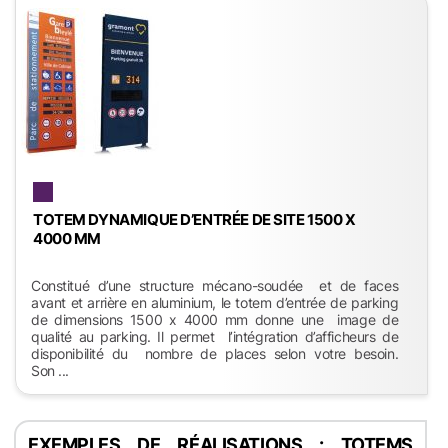
TOTEM DYNAMIQUE D’ENTRÉE DE SITE 1500 X
4000 MM
Constitué d’une structure mécano-soudée et de faces
avant et arrière en aluminium, le totem d’entrée de parking
de dimensions 1500 x 4000 mm donne une image de
qualité au parking. Il permet l’intégration d’afficheurs de
disponibilité du nombre de places selon votre besoin.
Son ...
EXEMPLES DE RÉALISATIONS : TOTEMS