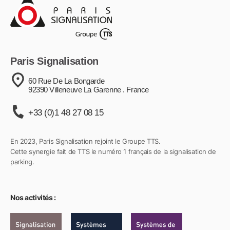
Paris Signalisation
60 Rue De La Bongarde
92390 Villeneuve La Garenne . France
+33 (0)1 48 27 08 15
En 2023, Paris Signalisation rejoint le Groupe TTS.
Cette synergie fait de TTS le numéro 1 français de la signalisation de
parking.
Nos activités :