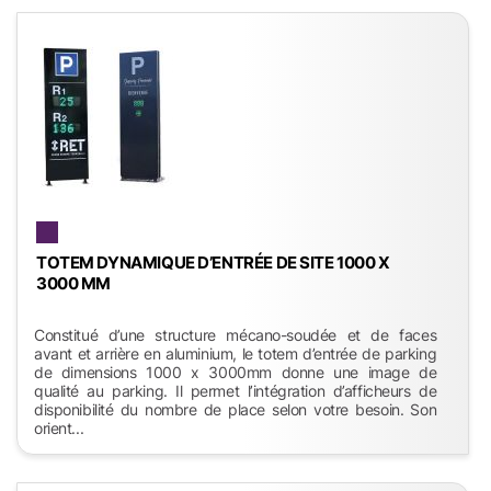
TOTEM DYNAMIQUE D’ENTRÉE DE SITE 1000 X
3000 MM
Constitué d’une structure mécano-soudée et de faces
avant et arrière en aluminium, le totem d’entrée de parking
de dimensions 1000 x 3000mm donne une image de
qualité au parking. Il permet l’intégration d’afficheurs de
disponibilité du nombre de place selon votre besoin. Son
orient...