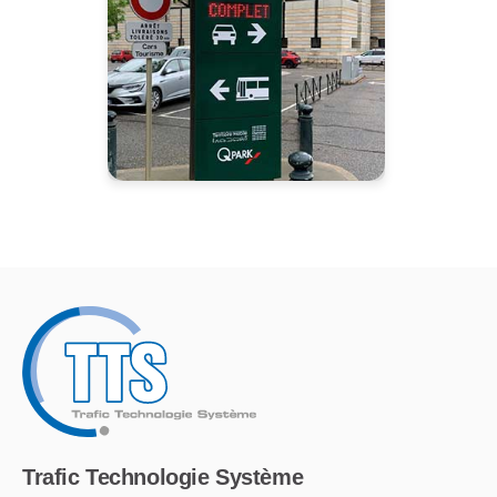
Trafic Technologie Système