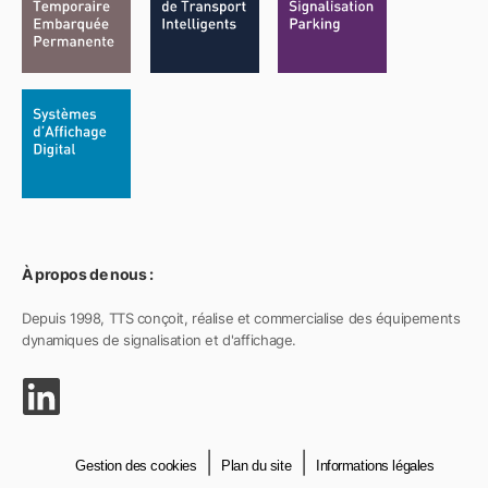
À propos de nous :
Depuis 1998, TTS conçoit, réalise et commercialise des équipements
dynamiques de signalisation et d'affichage.
Gestion des cookies
Plan du site
Informations légales