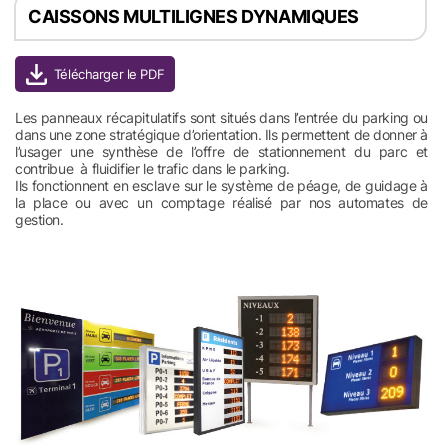
CAISSONS MULTILIGNES DYNAMIQUES
Les panneaux récapitulatifs sont situés dans l’entrée du parking ou
dans une zone stratégique d’orientation. Ils permettent de donner à
l’usager une synthèse de l’offre de stationnement du parc et
contribue à fluidifier le trafic dans le parking.
Ils fonctionnent en esclave sur le système de péage, de guidage à
la place ou avec un comptage réalisé par nos automates de
gestion.