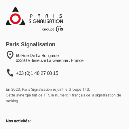
Paris Signalisation
60 Rue De La Bongarde
92390 Villeneuve La Garenne . France
+33 (0)1 48 27 08 15
En 2023, Paris Signalisation rejoint le Groupe TTS.
Cette synergie fait de TTS le numéro 1 français de la signalisation de
parking.
Nos activités :