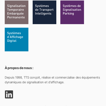
À propos de nous :
Depuis 1998, TTS conçoit, réalise et commercialise des équipements
dynamiques de signalisation et d'affichage.