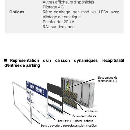
Autres afficheurs disponibles
Pilotage 4G
Options
Rétro-éclairage par modules LEDs avec
pilotage automatique
Parafoudre 20 kA
RAL sur demande
Représentation d’un caisson dynamiques récapitulatif
d’entrée de parking