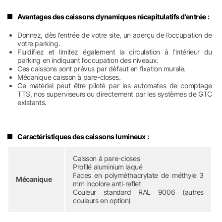
Avantages des caissons dynamiques récapitulatifs d’entrée :
Donnez, dès l’entrée de votre site, un aperçu de l’occupation de
votre parking.
Fluidifiez et limitez également la circulation à l’intérieur du
parking en indiquant l’occupation des niveaux.
Ces caissons sont prévus par défaut en fixation murale.
Mécanique caisson à pare-closes.
Ce matériel peut être piloté par les automates de comptage
TTS, nos superviseurs ou directement par les systèmes de GTC
existants.
Caractéristiques des caissons lumineux :
Caisson à pare-closes
Profilé aluminium laqué
Faces en polyméthacrylate de méthyle 3
Mécanique
mm incolore anti-reflet
Couleur standard RAL 9006 (autres
couleurs en option)