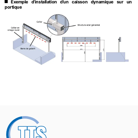
Exemple d’installation d’un caisson dynamique sur un
portique