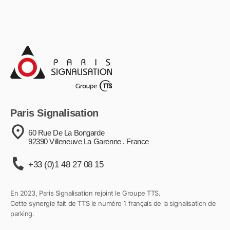
Paris Signalisation
60 Rue De La Bongarde
92390 Villeneuve La Garenne . France
+33 (0)1 48 27 08 15
En 2023, Paris Signalisation rejoint le Groupe TTS.
Cette synergie fait de TTS le numéro 1 français de la signalisation de
parking.