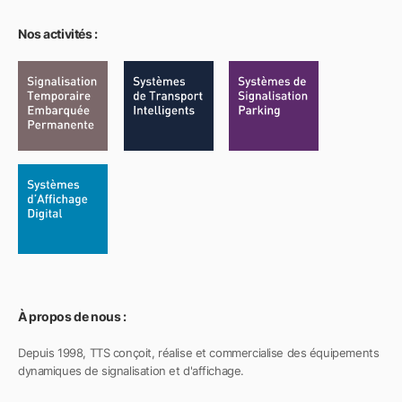
Nos activités :
À propos de nous :
Depuis 1998, TTS conçoit, réalise et commercialise des équipements
dynamiques de signalisation et d'affichage.