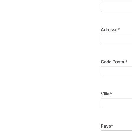
Adresse*
Code Postal*
Ville*
Pays*