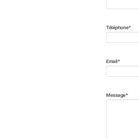
Téléphone*
Email*
Message*