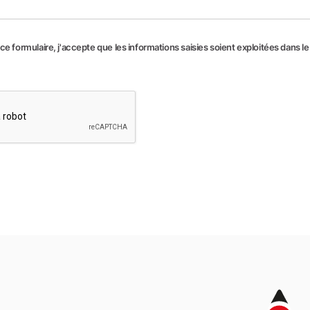
e formulaire, j'accepte que les informations saisies soient exploitées dans l