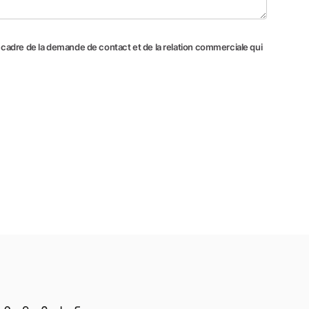
e cadre de la demande de contact et de la relation commerciale qui