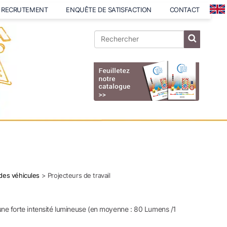
RECRUTEMENT
ENQUÊTE DE SATISFACTION
CONTACT
 des véhicules
> Projecteurs de travail
ne forte intensité lumineuse (en moyenne : 80 Lumens /1