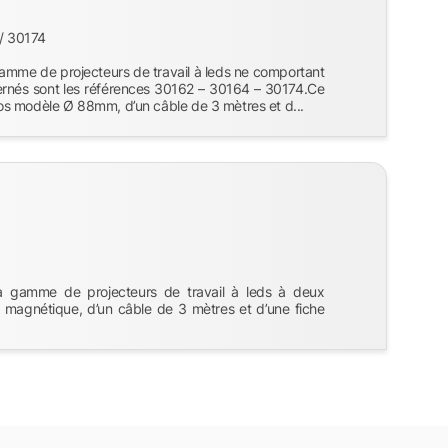
 / 30174
gamme de projecteurs de travail à leds ne comportant
cernés sont les références 30162 – 30164 – 30174.Ce
s modèle Ø 88mm, d’un câble de 3 mètres et d...
la gamme de projecteurs de travail à leds à deux
magnétique, d’un câble de 3 mètres et d’une fiche