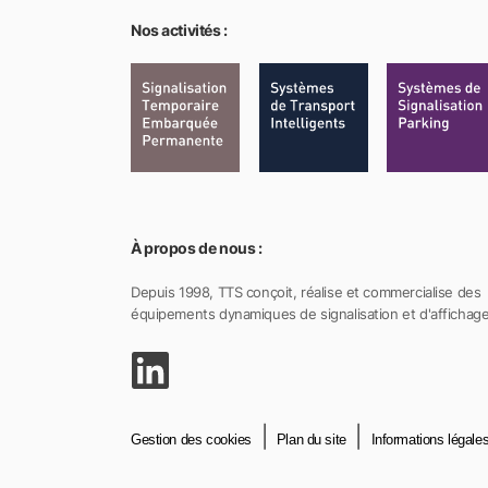
Nos activités :
À propos de nous :
Depuis 1998, TTS conçoit, réalise et commercialise des
équipements dynamiques de signalisation et d'affichage
Gestion des cookies
Plan du site
Informations légale