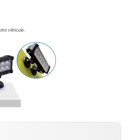
tre véhicule.