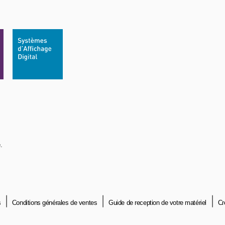
.
s
Conditions générales de ventes
Guide de reception de votre matériel
Cr