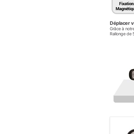
Déplacer v
Grâce à notre
Rallonge de 