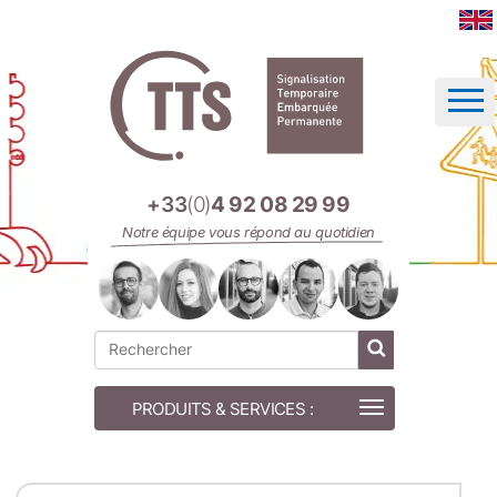
Panneau de gestion des cookies
+33
(0)
4 92 08 29 99
Notre équipe vous répond au quotidien