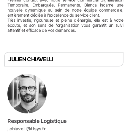
Temporaire, Embarquée, Permanente, Bianca incarne une
nouvelle dynamique au sein de notre équipe commerciale,
entièrement dédiée à l'excellence du service client.
Très investie, rigoureuse et pleine d'énergie, elle est à votre
écoute, et son sens de l'organisation vous garantit un suivi
attentif et efficace de vos demandes.
JULIEN CHIAVELLI
Responsable Logistique
j.chiavelli@ttsys.fr