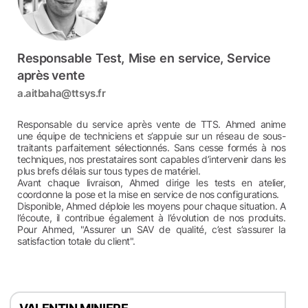
Responsable Test, Mise en service, Service
après vente
a.aitbaha@ttsys.fr
Responsable du service après vente de TTS.
Ahmed
anime
une équipe de techniciens et s’appuie sur un réseau de sous-
traitants parfaitement sélectionnés. Sans cesse formés à nos
techniques, nos prestataires sont capables d’intervenir dans les
plus brefs délais sur tous types de matériel.
Avant chaque livraison,
Ahmed
dirige les tests en atelier,
coordonne la pose et la mise en service de nos configurations.
Disponible,
Ahmed
déploie les moyens pour chaque situation. A
l’écoute, il contribue également à l’évolution de nos produits.
Pour
Ahmed
, "Assurer un SAV de qualité, c’est s’assurer la
satisfaction totale du client".