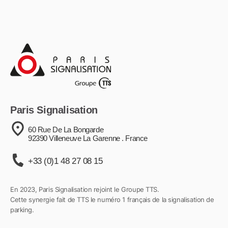
Paris Signalisation
60 Rue De La Bongarde
92390 Villeneuve La Garenne . France
+33 (0)1 48 27 08 15
En 2023, Paris Signalisation rejoint le Groupe TTS.
Cette synergie fait de TTS le numéro 1 français de la signalisation de
parking.