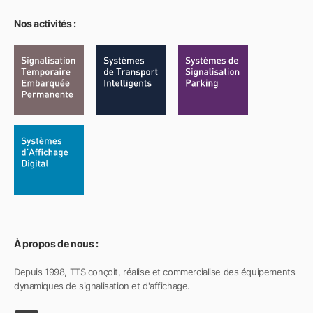
Nos activités :
À propos de nous :
Depuis 1998, TTS conçoit, réalise et commercialise des équipements
dynamiques de signalisation et d'affichage.