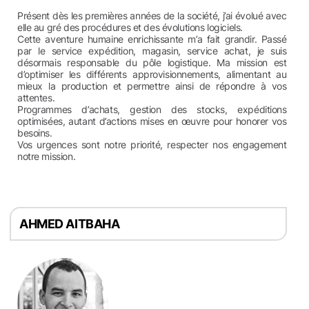
Présent dès les premières années de la société, j’ai évolué avec
elle au gré des procédures et des évolutions logiciels.
Cette aventure humaine enrichissante m’a fait grandir. Passé
par le service expédition, magasin, service achat, je suis
désormais responsable du pôle logistique. Ma mission est
d’optimiser les différents approvisionnements, alimentant au
mieux la production et permettre ainsi de répondre à vos
attentes.
Programmes d’achats, gestion des stocks, expéditions
optimisées, autant d’actions mises en œuvre pour honorer vos
besoins.
Vos urgences sont notre priorité, respecter nos engagement
notre mission.
AHMED AITBAHA