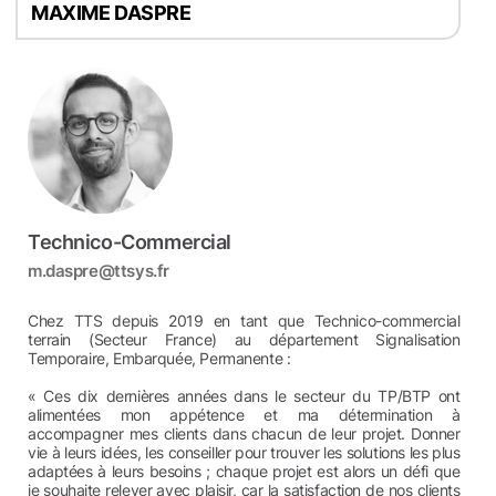
MAXIME DASPRE
Technico-Commercial
m.daspre@ttsys.fr
Chez TTS depuis 2019 en tant que Technico-commercial
terrain (Secteur France) au département Signalisation
Temporaire, Embarquée, Permanente :
« Ces dix dernières années dans le secteur du TP/BTP ont
alimentées mon appétence et ma détermination à
accompagner mes clients dans chacun de leur projet. Donner
vie à leurs idées, les conseiller pour trouver les solutions les plus
adaptées à leurs besoins ; chaque projet est alors un défi que
je souhaite relever avec plaisir, car la satisfaction de nos clients