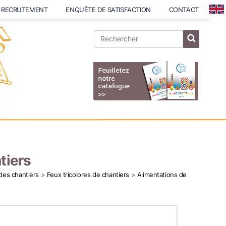
RECRUTEMENT
ENQUÊTE DE SATISFACTION
CONTACT
tiers
 des chantiers
>
Feux tricolores de chantiers
>
Alimentations de