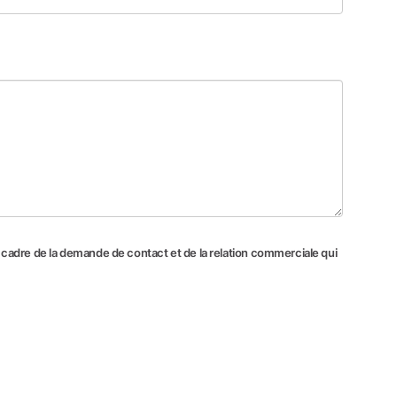
e cadre de la demande de contact et de la relation commerciale qui