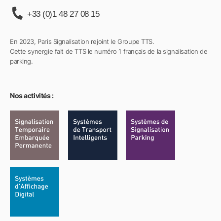
+33 (0)1 48 27 08 15
En 2023, Paris Signalisation rejoint le Groupe TTS.
Cette synergie fait de TTS le numéro 1 français de la signalisation de
parking.
Nos activités :