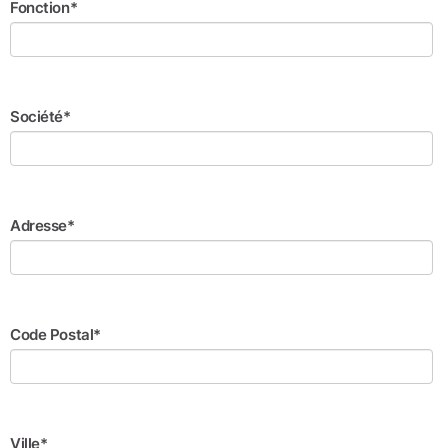
Fonction*
Société*
Adresse*
Code Postal*
Ville*