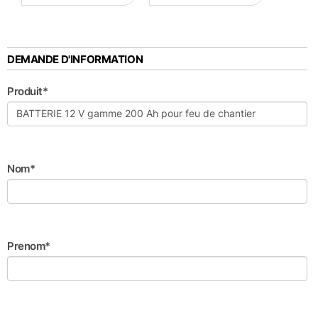
DEMANDE D'INFORMATION
Produit*
Nom*
Prenom*