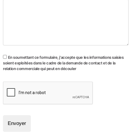
En soumettant ce formulaire, j'accepte que les informations saisies
soient exploitées dans le cadre de la demande de contact et de la
relation commerciale qui peut en découler
Envoyer