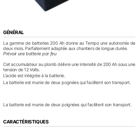
GÉNÉRAL
La gamme de batteries 200 Ah donne au Tempo une autonomie de
deux mois. Parfaitement adaptée aux chantiers de longue durée.
Prévoir une batterie par feu
Cet accumulateur au plomb délivre une intensité de 200 Ah sous une
tension de 12 Volts.
L’acide est intégrée à la batterie.
La batterie est munie de deux pognées qui facilitent son transport.
La batterie est munie de deux poignées qui facilitent son transport.
CARACTÉRISTIQUES