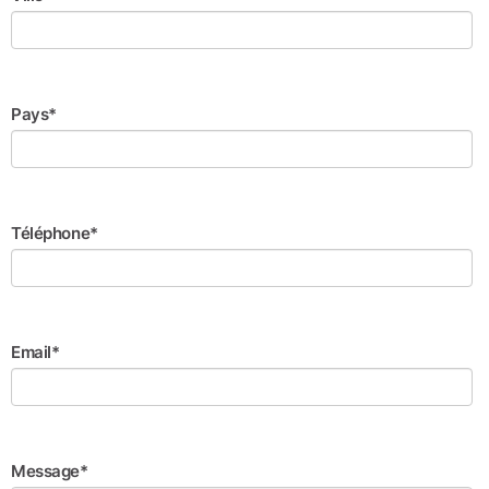
Pays*
Téléphone*
Email*
Message*