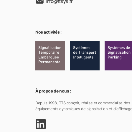
info@ttsys.fr
Nos activités :
À propos de nous :
Depuis 1998, TTS conçoit, réalise et commercialise des
équipements dynamiques de signalisation et d'affichage