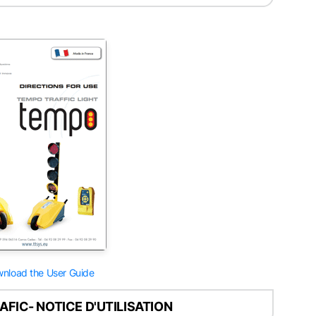
nload the User Guide
AFIC- NOTICE D'UTILISATION