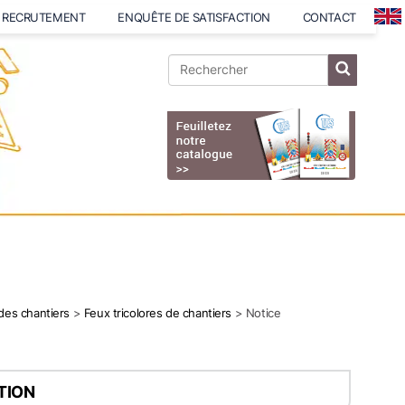
RECRUTEMENT
ENQUÊTE DE SATISFACTION
CONTACT
 des chantiers
>
Feux tricolores de chantiers
> Notice
ATION