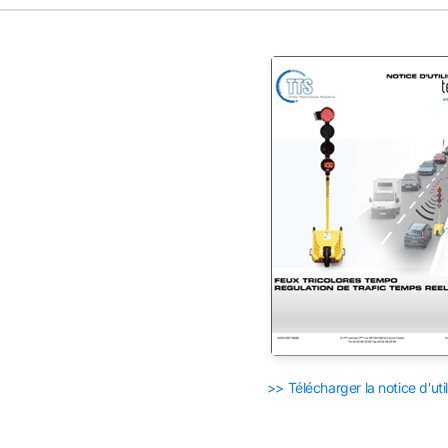
>> Télécharger la notice d'util