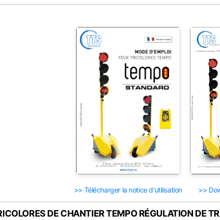
>> Télécharger la notice d'utilisation
>> Dow
RICOLORES ­­DE CHANTIER TEMPO RÉGULATION DE TR