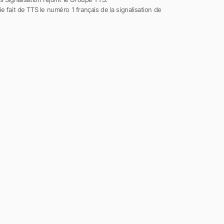
e fait de TTS le numéro 1 français de la signalisation de