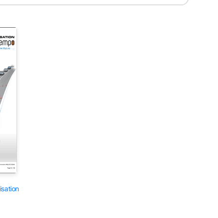
isation