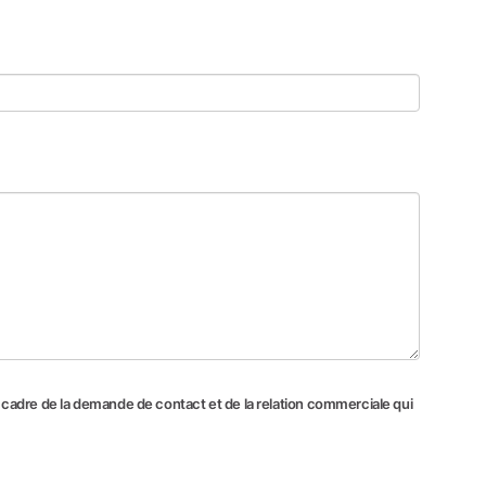
e cadre de la demande de contact et de la relation commerciale qui