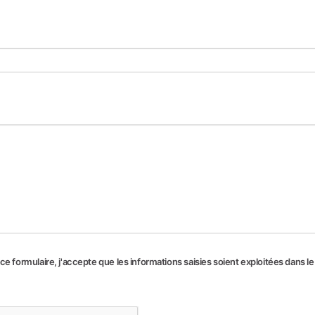
e formulaire, j'accepte que les informations saisies soient exploitées dans l