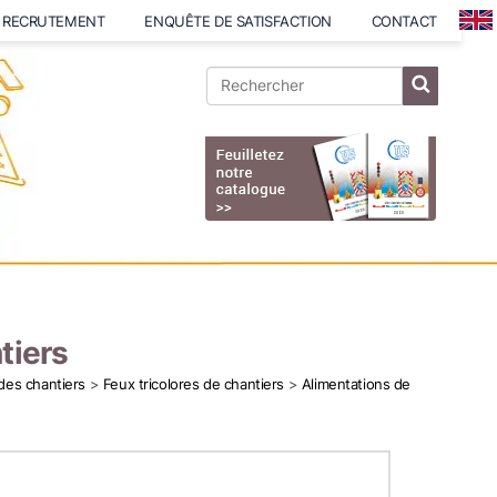
RECRUTEMENT
ENQUÊTE DE SATISFACTION
CONTACT
tiers
 des chantiers
>
Feux tricolores de chantiers
>
Alimentations de