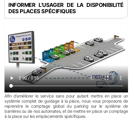
INFORMER L’USAGER DE LA DISPONIBILITÉ
DES PLACES SPÉCIFIQUES
Afin d’améliorer le service sans pour autant mettre en place un
système complet de guidage à la place, nous vous proposons de
reprendre le comptage global du parking sur le système de
barrières ou de nos automates, et de mettre en place un comptage
à la place sur les emplacements spécifiques.