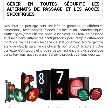
GÉRER EN TOUTES SÉCURITÉ LES
ALTERNATS DE PASSAGE ET LES ACCÈS
SPÉCIFIQUES
Nos feux de passage sont déclinés en gammes de différentes
dimensions, technologies, modes d’alimentation, caractéristiques
d’affichages (croix / flèche, optique bicolore). Les feux de passage
s’utilisent dans différentes configurations pour remplir différentes
fonctions d’accès dans l’espace de stationnement. Notre gamme
étendue c’est la garantie de choisir le bon produit adapté à votre
contexte d’utilisation, et si votre besoin est encore plus spécifique
consulter-nous, nous saurons réaliser le produit que vous désirez.