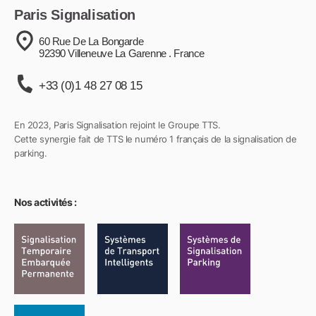
Paris Signalisation
60 Rue De La Bongarde
92390 Villeneuve La Garenne . France
+33 (0)1 48 27 08 15
En 2023, Paris Signalisation rejoint le Groupe TTS.
Cette synergie fait de TTS le numéro 1 français de la signalisation de
parking.
Nos activités :