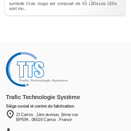
symbole Croix rouge est composé de 53 LEDs.Les LEDs
sont mo...
Trafic Technologie Système
Siège social et centre de fabrication
ZI Carros . 1ère avenue, 2ème rue
BP594 . 06516 Carros . France