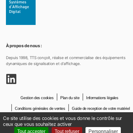
À propos de nous :
Depuis 1998, TTS conçoit, réalise et commercialise des équipements
dynamiques de signalisation et d'affichage.
Gestion des cookies
Plan du site
Informations légales
Conditions générales de ventes
Guide de reception de votre matériel
Ce site utilise des cookies et vous donne le contrôle sur
Crédits
Contact
ceux que vous souhaitez activer
Tout accepter
Tout refuser
Personnaliser