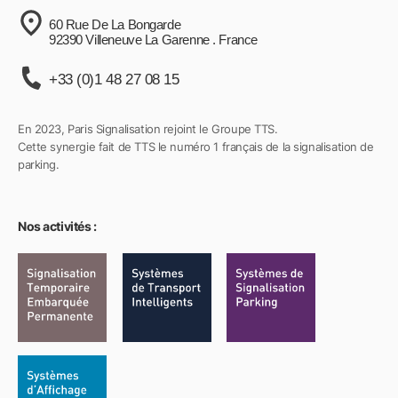
60 Rue De La Bongarde
92390 Villeneuve La Garenne . France
+33 (0)1 48 27 08 15
En 2023, Paris Signalisation rejoint le Groupe TTS.
Cette synergie fait de TTS le numéro 1 français de la signalisation de
parking.
Nos activités :