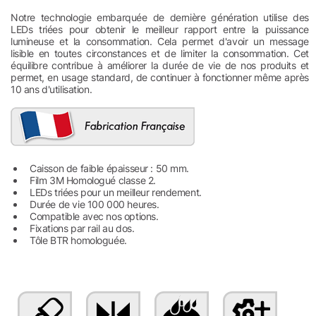
Notre technologie embarquée de dernière génération utilise des
LEDs triées pour obtenir le meilleur rapport entre la puissance
lumineuse et la consommation. Cela permet d'avoir un message
lisible en toutes circonstances et de limiter la consommation. Cet
équilibre contribue à améliorer la durée de vie de nos produits et
permet, en usage standard, de continuer à fonctionner même après
10 ans d'utilisation.
Caisson de faible épaisseur : 50 mm.
Film 3M Homologué classe 2.
LEDs triées pour un meilleur rendement.
Durée de vie 100 000 heures.
Compatible avec nos options.
Fixations par rail au dos.
Tôle BTR homologuée.