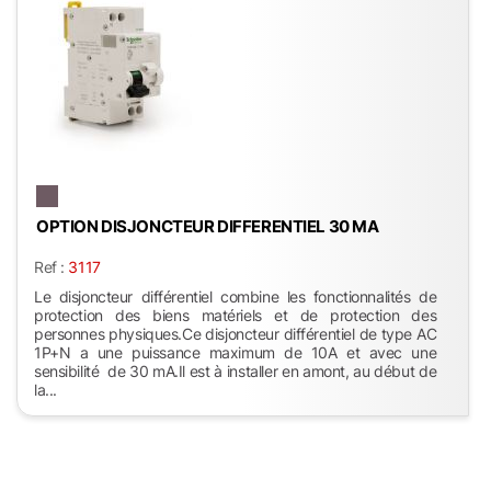
OPTION DISJONCTEUR DIFFERENTIEL 30 MA
Ref :
3117
Le disjoncteur différentiel combine les fonctionnalités de
protection des biens matériels et de protection des
personnes physiques.Ce disjoncteur différentiel de type AC
1P+N a une puissance maximum de 10A et avec une
sensibilité de 30 mA.Il est à installer en amont, au début de
la...