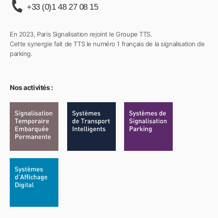
+33 (0)1 48 27 08 15
En 2023, Paris Signalisation rejoint le Groupe TTS.
Cette synergie fait de TTS le numéro 1 français de la signalisation de
parking.
Nos activités :