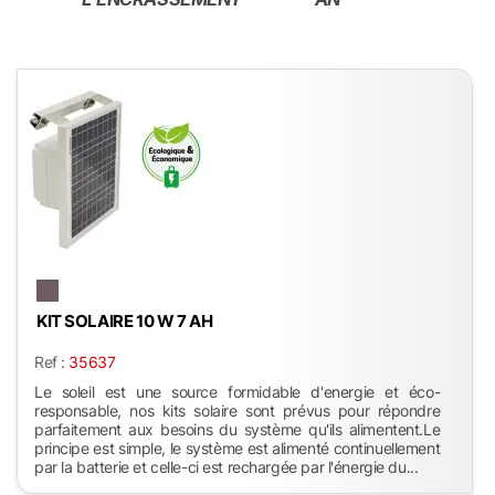
KIT SOLAIRE 10 W 7 AH
Ref :
35637
Le soleil est une source formidable d'energie et éco-
responsable, nos kits solaire sont prévus pour répondre
parfaitement aux besoins du système qu'ils alimentent.Le
principe est simple, le système est alimenté continuellement
par la batterie et celle-ci est rechargée par l'énergie du...