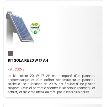
KIT SOLAIRE 20 W 17 AH
Ref :
23278
Le kit solaire 20 W 17 Ah est composé d’un panneau
photovoltaïque et d’un coffret accumulateur.Le panneau
solaire d’une puissance de 20 W est équipé d’une platine
support. Celle-ci permet d’orienter le kit solaire (panneau et
coffret) et de le maintenir au mât, par le biais d’un collier...