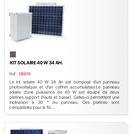
KIT SOLAIRE 40 W 34 AH.
Ref :
28616
Le kit solaire 40 W 34 Ah est composé d’un panneau
photovoltaïque et d’un coffret accumulateur.Le panneau
solaire d’une puissance de 40 W est équipé de deux
platines support (haute et basse). Celles-ci permettent une
inclinaison à 30 ° du panneau. Ces platines sont
compatibles pour la fix...