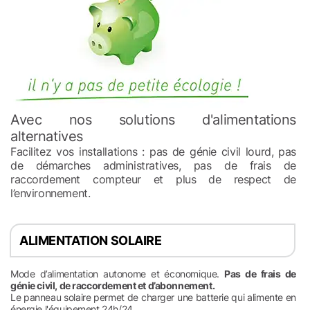
Avec nos solutions d'alimentations
alternatives
Facilitez vos installations : pas de génie civil lourd, pas
de démarches administratives, pas de frais de
raccordement compteur et plus de respect de
l’environnement.
ALIMENTATION SOLAIRE
Mode d’alimentation autonome et économique.
Pas de frais de
génie civil, de raccordement et d’abonnement.
Le panneau solaire permet de charger une batterie qui alimente en
énergie l'équipement 24h/24.