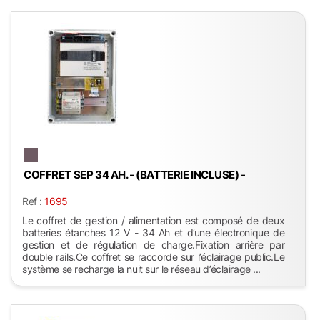
COFFRET SEP 34 AH. - (BATTERIE INCLUSE) -
Ref :
1695
Le coffret de gestion / alimentation est composé de deux
batteries étanches 12 V - 34 Ah et d’une électronique de
gestion et de régulation de charge.Fixation arrière par
double rails.Ce coffret se raccorde sur l’éclairage public.Le
système se recharge la nuit sur le réseau d’éclairage ...