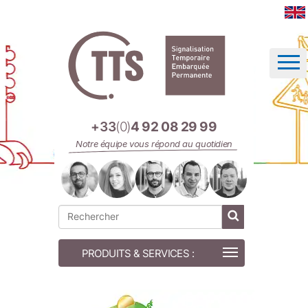
Panneau de gestion des cookies
+33
(0)
4 92 08 29 99
Notre équipe vous répond au quotidien