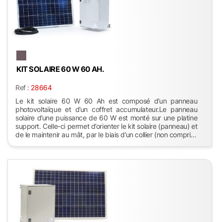
KIT SOLAIRE 60 W 60 AH.
Ref :
28664
Le kit solaire 60 W 60 Ah est composé d’un panneau
photovoltaïque et d’un coffret accumulateur.Le panneau
solaire d’une puissance de 60 W est monté sur une platine
support. Celle-ci permet d’orienter le kit solaire (panneau) et
de le maintenir au mât, par le biais d’un collier (non compri...