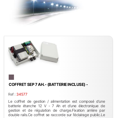
COFFRET SEP 7 AH. - (BATTERIE INCLUSE) -
Ref :
34577
Le coffret de gestion / alimentation est composé d’une
batterie étanche 12 V - 7 Ah et d’une électronique de
gestion et de régulation de charge.Fixation arrière par
double rails.Ce coffret se raccorde sur l’éclairage public.Le