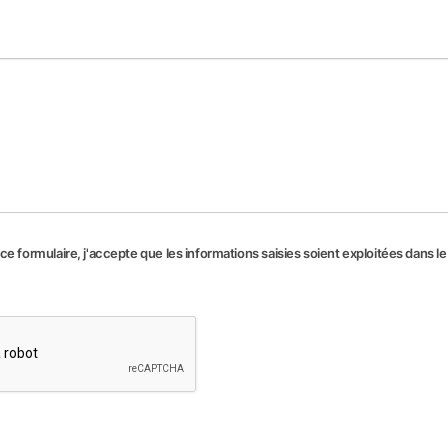
e formulaire, j'accepte que les informations saisies soient exploitées dans l