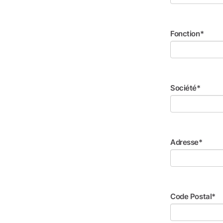
Fonction*
Société*
Adresse*
Code Postal*