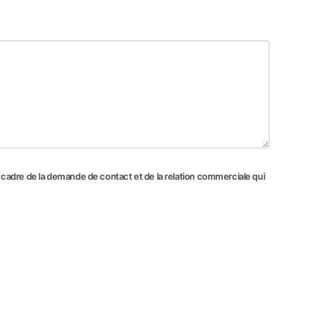
e cadre de la demande de contact et de la relation commerciale qui