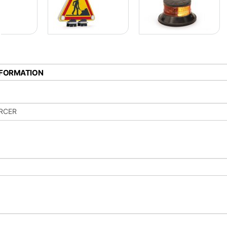
NFORMATION