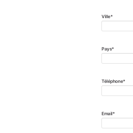
Ville*
Pays*
Téléphone*
Email*