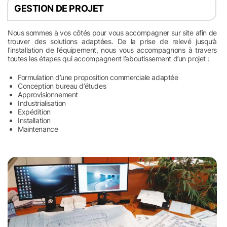
GESTION DE PROJET
Nous sommes à vos côtés pour vous accompagner sur site afin de
trouver des solutions adaptées. De la prise de relevé jusqu’à
l’installation de l’équipement, nous vous accompagnons à travers
toutes les étapes qui accompagnent l’aboutissement d’un projet :
Formulation d’une proposition commerciale adaptée
Conception bureau d’études
Approvisionnement
Industrialisation
Expédition
Installation
Maintenance