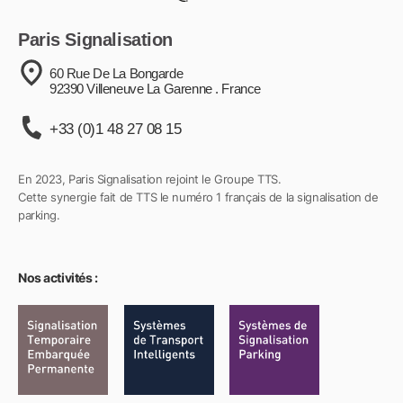
Paris Signalisation
60 Rue De La Bongarde
92390 Villeneuve La Garenne . France
+33 (0)1 48 27 08 15
En 2023, Paris Signalisation rejoint le Groupe TTS.
Cette synergie fait de TTS le numéro 1 français de la signalisation de
parking.
Nos activités :