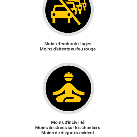
Moins d’embouteillages
Moins d’attente au feu rouge
Moins d’incivilité
Moins de stress sur les chantiers
Moins de risque d’accident