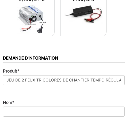
DEMANDE D'INFORMATION
Produit*
Nom*