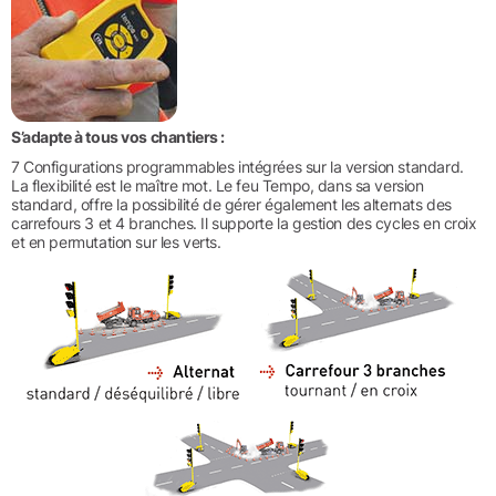
S’adapte à tous vos chantiers :
7 Configurations programmables intégrées sur la version standard.
La flexibilité est le maître mot. Le feu Tempo, dans sa version
standard, offre la possibilité de gérer également les alternats des
carrefours 3 et 4 branches. Il supporte la gestion des cycles en croix
et en permutation sur les verts.