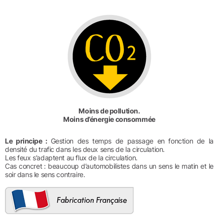
Moins de pollution.
Moins d’énergie consommée
Le principe :
Gestion des temps de passage en fonction de la
densité du trafic dans les deux sens de la circulation.
Les feux s’adaptent au flux de la circulation.
Cas concret : beaucoup d’automobilistes dans un sens le matin et le
soir dans le sens contraire.