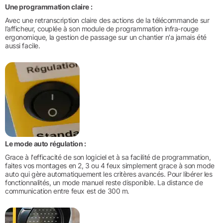
Une programmation claire :
Avec une retranscription claire des actions de la télécommande sur
l’afficheur, couplée à son module de programmation infra-rouge
ergonomique, la gestion de passage sur un chantier n'a jamais été
aussi facile.
Le mode auto régulation :
Grace à l'efficacité de son logiciel et à sa facilité de programmation,
faites vos montages en 2, 3 ou 4 feux simplement grace à son mode
auto qui gère automatiquement les critères avancés. Pour libérer les
fonctionnalités, un mode manuel reste disponible. La distance de
communication entre feux est de 300 m.