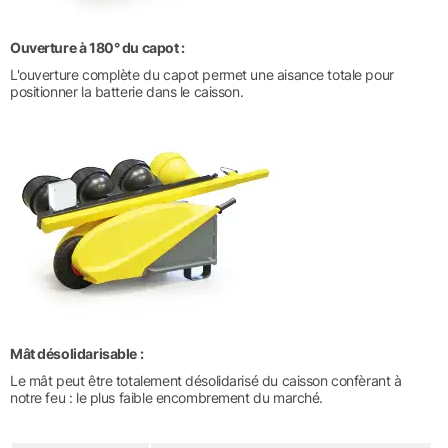
Ouverture à 180° du capot :
L'ouverture complète du capot permet une aisance totale pour
positionner la batterie dans le caisson.
Mât désolidarisable :
Le mât peut être totalement désolidarisé du caisson confèrant à
notre feu : le plus faible encombrement du marché.