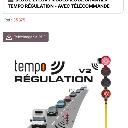
TEMPO RÉGULATION - AVEC TÉLÉCOMMANDE
Ref :
35375