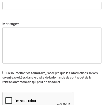
Message*
En soumettant ce formulaire, j'accepte que les informations saisies
soient exploitées dans le cadre de la demande de contact et de la
relation commerciale qui peut en découler