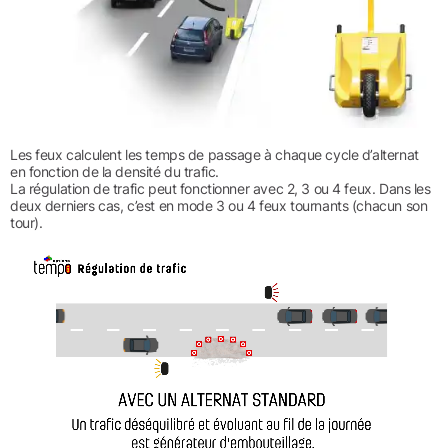
Les feux calculent les temps de passage à chaque cycle d’alternat
en fonction de la densité du trafic.
La régulation de trafic peut fonctionner avec 2, 3 ou 4 feux. Dans les
deux derniers cas, c’est en mode 3 ou 4 feux tournants (chacun son
tour).