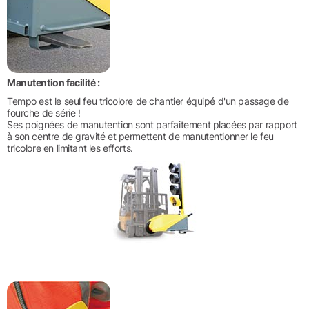
Manutention facilité :
Tempo est le seul feu tricolore de chantier équipé d'un passage de
fourche de série !
Ses poignées de manutention sont parfaitement placées par rapport
à son centre de gravité et permettent de manutentionner le feu
tricolore en limitant les efforts.