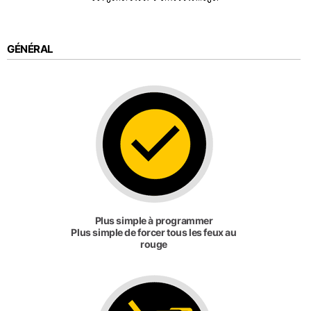
GÉNÉRAL
Plus simple à programmer
Plus simple de forcer tous les feux au
rouge