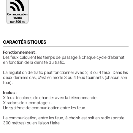
CARACTÉRISTIQUES
Fonctionnement :
Les feux calculent les temps de passage à chaque cycle d’alternat
en fonction de la densité du trafic.
La régulation de trafic peut fonctionner avec 2, 3 ou 4 feux. Dans les
deux derniers cas, c’est en mode 3 ou 4 feux tournants (chacun son
tour).
Inclus :
X feux tricolores de chantier avec la télécommande.
X radars de « comptage ».
Un système de communication entre les feux.
La communication, entre les feux, à choisir est soit en radio (portée
300 mètres) ou en liaison filaire.