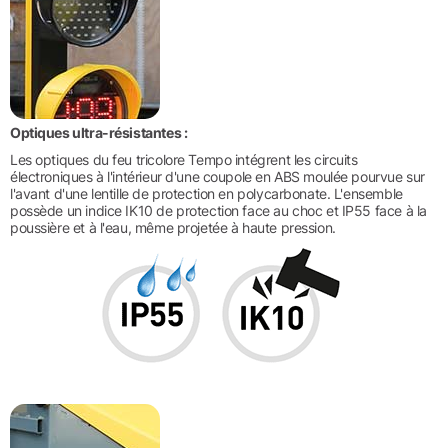
Optiques ultra-résistantes :
Les optiques du feu tricolore Tempo intégrent les circuits
électroniques à l'intérieur d'une coupole en ABS moulée pourvue sur
l'avant d'une lentille de protection en polycarbonate. L'ensemble
possède un indice IK10 de protection face au choc et IP55 face à la
poussière et à l'eau, même projetée à haute pression.