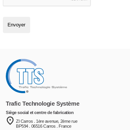
Envoyer
Trafic Technologie Système
Siège social et centre de fabrication
ZI Carros . 1ère avenue, 2ème rue
BP594 . 06516 Carros . France