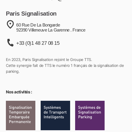
Paris Signalisation
60 Rue De La Bongarde
92390 Villeneuve La Garenne . France
+33 (0)1 48 27 08 15
En 2023, Paris Signalisation rejoint le Groupe TTS.
Cette synergie fait de TTS le numéro 1 français de la signalisation de
parking.
Nos activités :