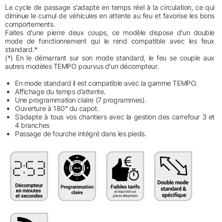
Le cycle de passage s'adapte en temps réel à la circulation, ce qui
diminue le cumul de véhicules en attente au feu et favorise les bons
comportements.
Faites d'une pierre deux coups, ce modèle dispose d'un double
mode de fonctionnement qui le rend compatible avec les feux
standard.*
(*) En le démarrant sur son mode standard, le feu se couple aux
autres modèles TEMPO pourvus d'un décompteur.
En mode standard il est compatible avec la gamme TEMPO.
Affichage du temps d’attente.
Une programmation claire (7 programmes).
Ouverture à 180° du capot.
S’adapte à tous vos chantiers avec la gestion des carrefour 3 et
4 branches
Passage de fourche intégré dans les pieds.