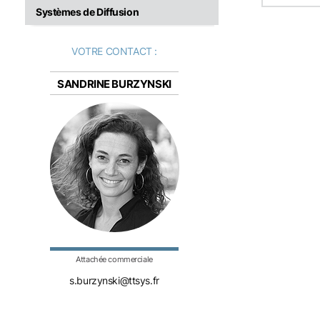
Systèmes de Diffusion
VOTRE CONTACT :
SANDRINE BURZYNSKI
Attachée commerciale
s.burzynski@ttsys.fr