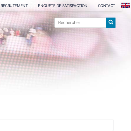
RECRUTEMENT
ENQUÊTE DE SATISFACTION
CONTACT