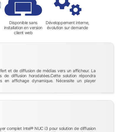
Disponible sans
Développement interne,
installation en version
évolution sur demande
client web
fert et de diffusion de médias vers un afficheur. La
de diffusion horodatées.Cette solution répondra
ds en affichage dynamique. Nécessite un player
yer complet Intel® NUC i3 pour solution de diffusion