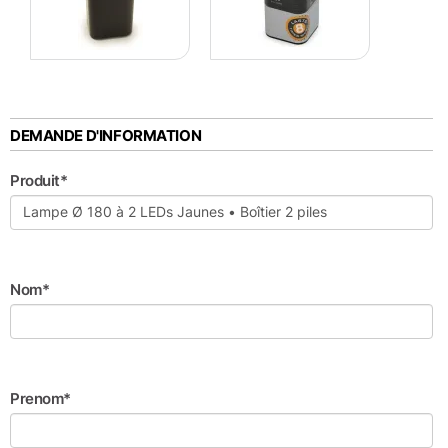
DEMANDE D'INFORMATION
Produit*
Nom*
Prenom*