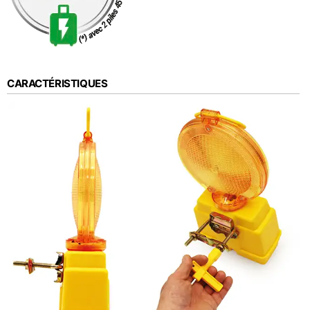
CARACTÉRISTIQUES