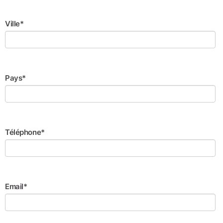
Ville*
Pays*
Téléphone*
Email*