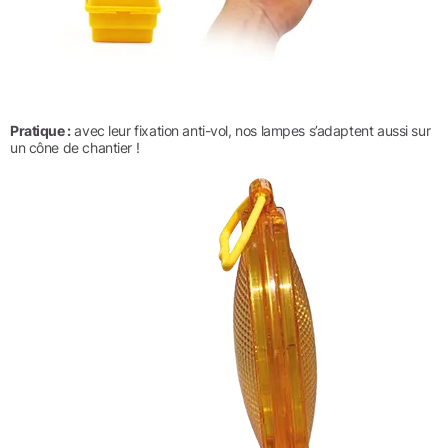
Pratique :
avec leur fixation anti-vol, nos lampes s’adaptent aussi sur
un cône de chantier !