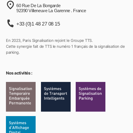
60 Rue De La Bongarde
92390 Villeneuve La Garenne . France
+33 (0)1 48 27 08 15
En 2023, Paris Signalisation rejoint le Groupe TTS.
Cette synergie fait de TTS le numéro 1 français de la signalisation de
parking.
Nos activités :