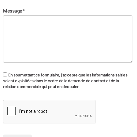
Message*
En soumettant ce formulaire, j'accepte que les informations saisies
soient exploitées dans le cadre de la demande de contact et de la
relation commerciale qui peut en découler