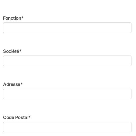
Fonction*
Société*
Adresse*
Code Postal*