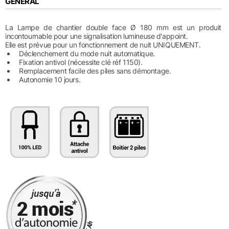
GÉNÉRAL
La Lampe de chantier double face Ø 180 mm est un produit
incontournable pour une signalisation lumineuse d'appoint.
Elle est prévue pour un fonctionnement de nuit UNIQUEMENT.
Déclenchement du mode nuit automatique.
Fixation antivol (nécessite clé réf 1150).
Remplacement facile des piles sans démontage.
Autonomie 10 jours.